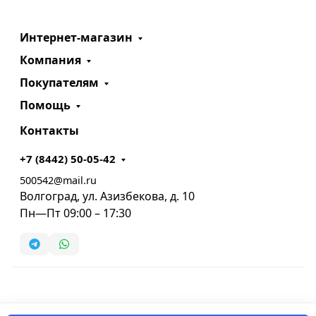
Интернет-магазин
Компания
Покупателям
Помощь
Контакты
+7 (8442) 50-05-42
500542@mail.ru
Волгоград, ул. Азизбекова, д. 10
Пн—Пт 09:00 – 17:30