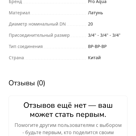
Бренд
Pro Aqua
Материал
Латунь
Диаметр номинальный DN
20
Присоединительный размер
3/4" - 3/4" - 3/4"
Тип соединения
ВР-ВР-ВР
Страна
Китай
Отзывы (0)
Отзывов ещё нет — ваш
может стать первым.
Помогите другим пользователям с выбором
- будьте первым, кто поделится своим