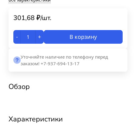
301,68
₽
/
шт.
-
+
В корзину
Уточняйте наличие по телефону перед
заказом! +7-937-694-13-17
Обзор
Характеристики