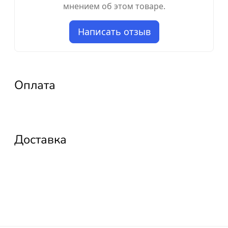
мнением об этом товаре.
Написать отзыв
Оплата
Доставка