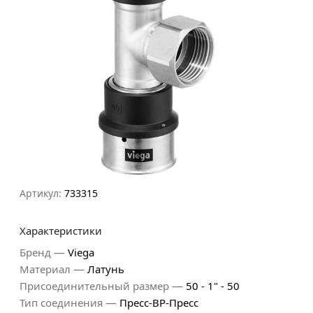
Артикул:
733315
Характеристики
—
Бренд
Viega
—
Материал
Латунь
—
Присоединительный размер
50 - 1" - 50
—
Тип соединения
Пресс-ВР-Пресс