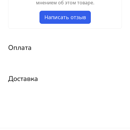
мнением об этом товаре.
Написать отзыв
Оплата
Доставка