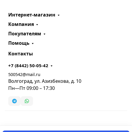
Интернет-магазин
Компания
Покупателям
Помощь
Контакты
+7 (8442) 50-05-42
500542@mail.ru
Волгоград, ул. Азизбекова, д. 10
Пн—Пт 09:00 – 17:30