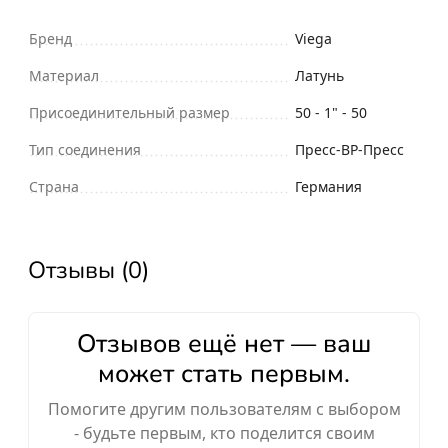
Бренд
Viega
Материал
Латунь
Присоединительный размер
50 - 1" - 50
Тип соединения
Пресс-ВР-Пресс
Страна
Германия
Отзывы (0)
Отзывов ещё нет — ваш
может стать первым.
Помогите другим пользователям с выбором
- будьте первым, кто поделится своим