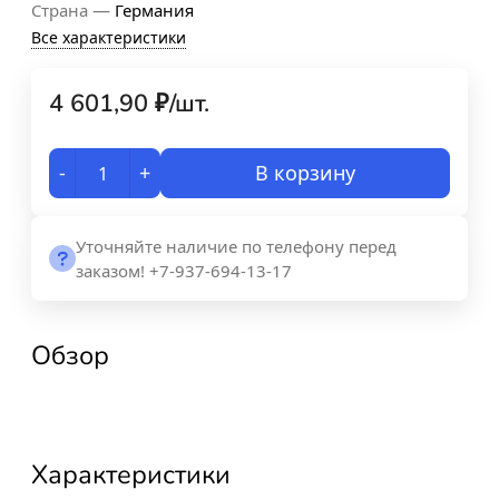
—
Страна
Германия
Все характеристики
4 601,90
₽
/
шт.
-
+
В корзину
Уточняйте наличие по телефону перед
заказом! +7-937-694-13-17
Обзор
Характеристики