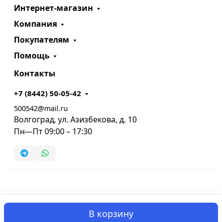
Интернет-магазин
Компания
Покупателям
Помощь
Контакты
+7 (8442) 50-05-42
500542@mail.ru
Волгоград, ул. Азизбекова, д. 10
Пн—Пт 09:00 – 17:30
В корзину