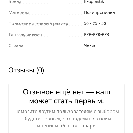
Бренд
Ekoplastik
Материал
Полипропилен
Присоединительный размер
50 - 25 - 50
Тип соединения
PPR-PPR-PPR
Страна
Чехия
Отзывы (0)
Отзывов ещё нет — ваш
может стать первым.
Помогите другим пользователям с выбором
- будьте первым, кто поделится своим
мнением об этом товаре.