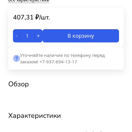
407,31
₽
/
шт.
-
+
В корзину
Уточняйте наличие по телефону перед
заказом! +7-937-694-13-17
Обзор
Характеристики