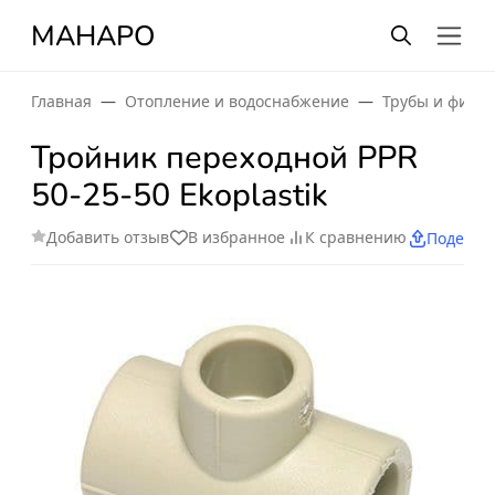
МАНАРО
Главная
Отопление и водоснабжение
Трубы и фити
Тройник переходной PPR
50-25-50 Ekoplastik
Добавить отзыв
В избранное
К сравнению
Поделит