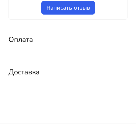
Написать отзыв
Оплата
Доставка