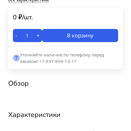
0
₽
/
шт.
-
+
В корзину
Уточняйте наличие по телефону перед
заказом! +7-937-694-13-17
Обзор
Характеристики