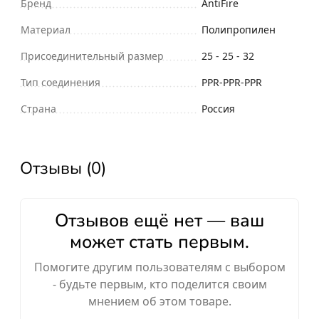
Бренд
AntiFire
Материал
Полипропилен
Присоединительный размер
25 - 25 - 32
Тип соединения
PPR-PPR-PPR
Страна
Россия
Отзывы (0)
Отзывов ещё нет — ваш
может стать первым.
Помогите другим пользователям с выбором
- будьте первым, кто поделится своим
мнением об этом товаре.