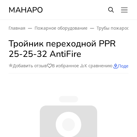
МАНАРО
Главная
Пожарное оборудование
Трубы пожаростой
Тройник переходной PPR
25-25-32 AntiFire
Добавить отзыв
В избранное
К сравнению
Поделит