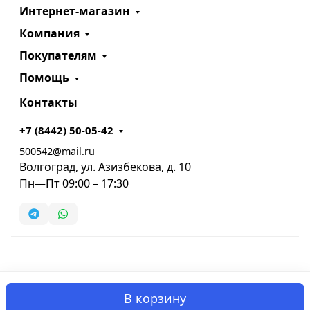
Интернет-магазин
Компания
Покупателям
Помощь
Контакты
+7 (8442) 50-05-42
500542@mail.ru
Волгоград, ул. Азизбекова, д. 10
Пн—Пт 09:00 – 17:30
В корзину