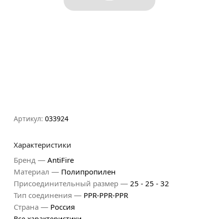
Артикул:
033924
Характеристики
—
Бренд
AntiFire
—
Материал
Полипропилен
—
Присоединительный размер
25 - 25 - 32
—
Тип соединения
PPR-PPR-PPR
—
Страна
Россия
Все характеристики