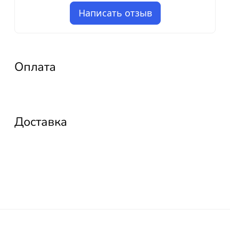
Написать отзыв
Оплата
Доставка