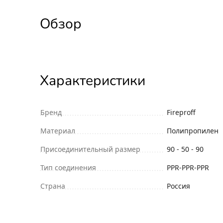
Обзор
Характеристики
Бренд
Fireproff
Материал
Полипропилен
Присоединительный размер
90 - 50 - 90
Тип соединения
PPR-PPR-PPR
Страна
Россия