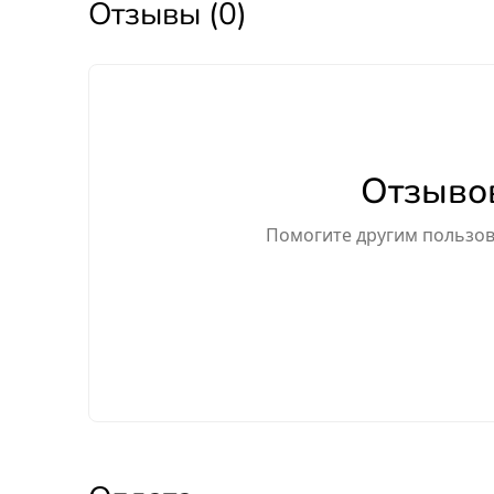
Отзывы (0)
Отзывов
Помогите другим пользова