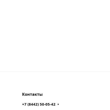
Контакты
+7 (8442) 50-05-42