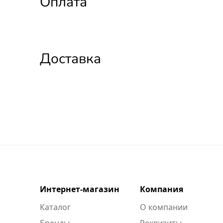
Оплата
Доставка
Интернет-магазин
Компания
Каталог
О компании
Бренды
Реквизиты