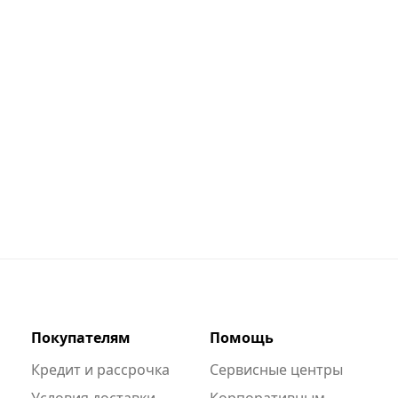
Покупателям
Помощь
Кредит и рассрочка
Сервисные центры
Условия доставки
Корпоративным