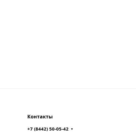
Контакты
+7 (8442) 50-05-42