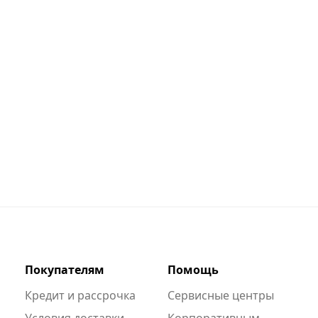
Покупателям
Помощь
Кредит и рассрочка
Сервисные центры
Условия доставки
Корпоративным