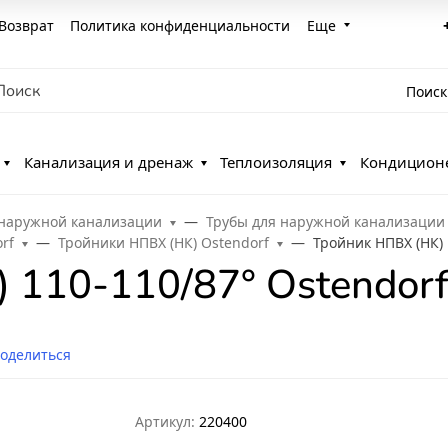
Возврат
Политика конфиденциальности
Еще
Поиск
Канализация и дренаж
Теплоизоляция
Кондицион
 наружной канализации
Трубы для наружной канализации
rf
Тройники НПВХ (НК) Ostendorf
Тройник НПВХ (НК) 
 110-110/87° Ostendor
оделиться
Артикул:
220400