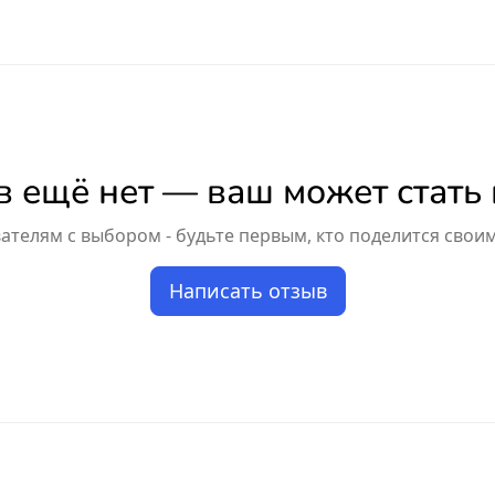
 ещё нет — ваш может стать
телям с выбором - будьте первым, кто поделится свои
Написать отзыв