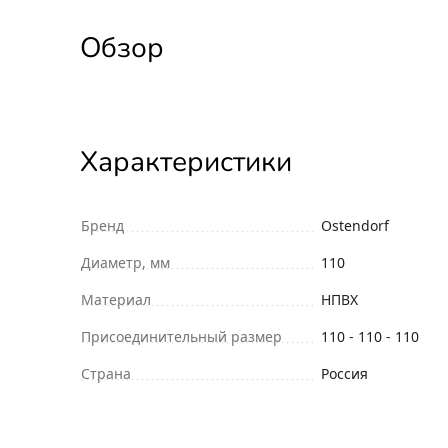
Обзор
Характеристики
Бренд
Ostendorf
Диаметр, мм
110
Материал
НПВХ
Присоединительный размер
110 - 110 - 110
Страна
Россия