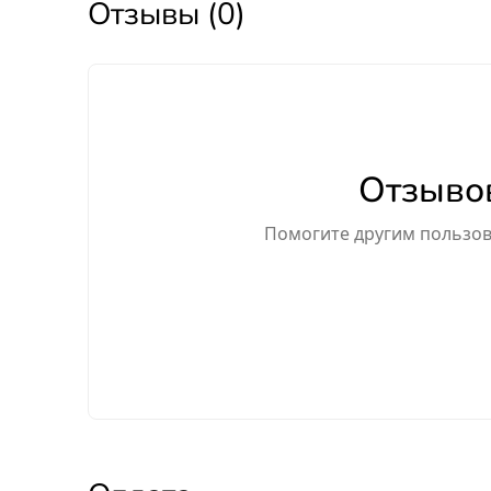
Отзывы (0)
Отзывов
Помогите другим пользова