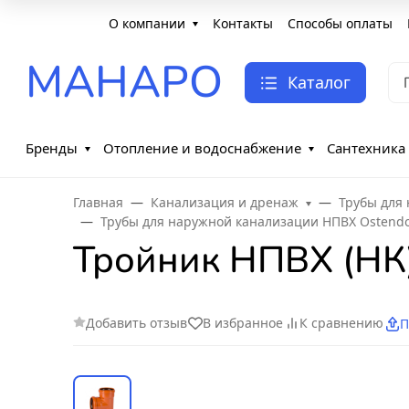
О компании
Контакты
Способы оплаты
МАНАРО
Каталог
Бренды
Отопление и водоснабжение
Сантехника
Главная
Канализация и дренаж
Трубы для
Трубы для наружной канализации НПВХ Ostendo
Тройник НПВХ (НК)
Добавить отзыв
В избранное
К сравнению
П