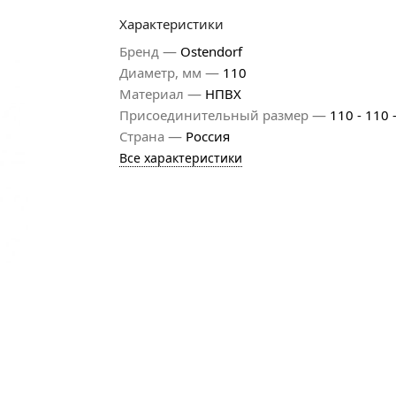
Характеристики
—
Бренд
Ostendorf
—
Диаметр, мм
110
—
Материал
НПВХ
—
Присоединительный размер
110 - 110 
—
Страна
Россия
Все характеристики