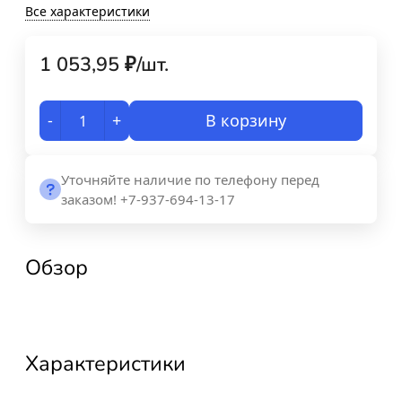
Все характеристики
1 053,95
₽
/
шт.
-
+
В корзину
Уточняйте наличие по телефону перед
заказом! +7-937-694-13-17
Обзор
Характеристики