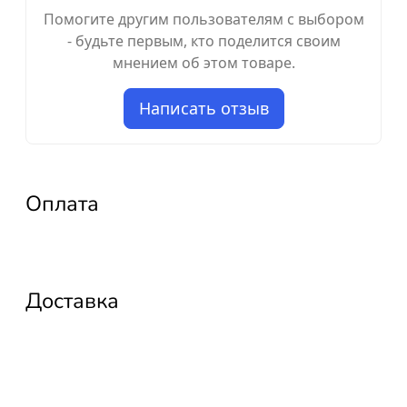
Помогите другим пользователям с выбором
- будьте первым, кто поделится своим
мнением об этом товаре.
Написать отзыв
Оплата
Доставка