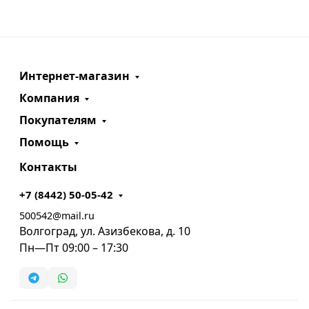
Интернет-магазин
Компания
Покупателям
Помощь
Контакты
+7 (8442) 50-05-42
500542@mail.ru
Волгоград, ул. Азизбекова, д. 10
Пн—Пт 09:00 – 17:30