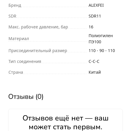
Бренд
ALEXFEI
SDR
SDR11
Макс. рабочее давление, бар
16
Полиэтилен
Материал
ПЭ100
Присоединительный размер
110 - 90 - 110
Тип соединения
С-С-С
Страна
Китай
Отзывы (0)
Отзывов ещё нет — ваш
может стать первым.