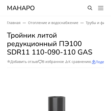
МАНАРО
Главная
Отопление и водоснабжение
Трубы и фити
Тройник литой
редукционный ПЭ100
SDR11 110-090-110 GAS
Добавить отзыв
В избранное
К сравнению
Поделит