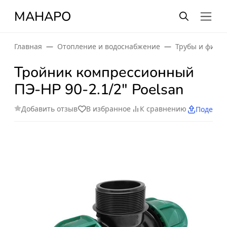
МАНАРО
Главная
Отопление и водоснабжение
Трубы и фити
Тройник компрессионный
ПЭ-HP 90-2.1/2" Poelsan
Добавить отзыв
В избранное
К сравнению
Поделит