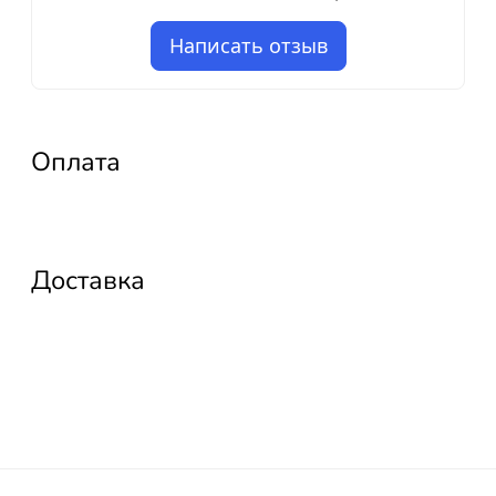
Написать отзыв
Оплата
Доставка