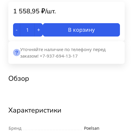
1 558,95
₽
/
шт.
-
+
В корзину
Уточняйте наличие по телефону перед
заказом! +7-937-694-13-17
Обзор
Характеристики
Бренд
Poelsan