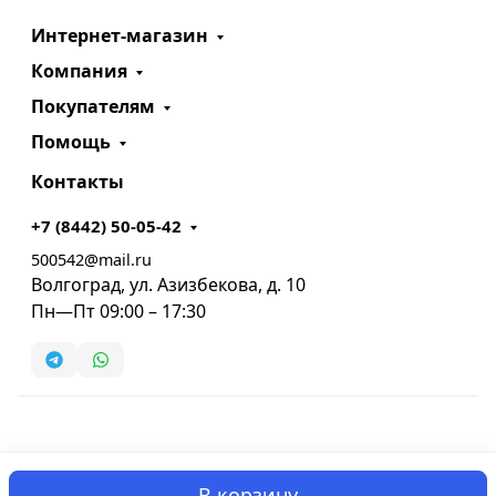
Интернет-магазин
Компания
Покупателям
Помощь
Контакты
+7 (8442) 50-05-42
500542@mail.ru
Волгоград, ул. Азизбекова, д. 10
Пн—Пт 09:00 – 17:30
В корзину