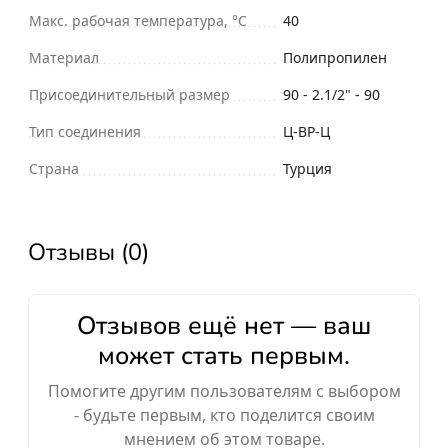
Макс. рабочая температура, °С
40
Материал
Полипропилен
Присоединительный размер
90 - 2.1/2" - 90
Тип соединения
Ц-ВР-Ц
Страна
Турция
Отзывы (0)
Отзывов ещё нет — ваш
может стать первым.
Помогите другим пользователям с выбором
- будьте первым, кто поделится своим
мнением об этом товаре.