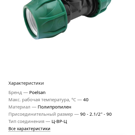
Характеристики
—
Бренд
Poelsan
—
Макс. рабочая температура, °С
40
—
Материал
Полипропилен
—
Присоединительный размер
90 - 2.1/2" - 90
—
Тип соединения
Ц-ВР-Ц
Все характеристики