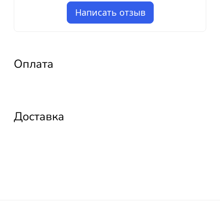
Написать отзыв
Оплата
Доставка