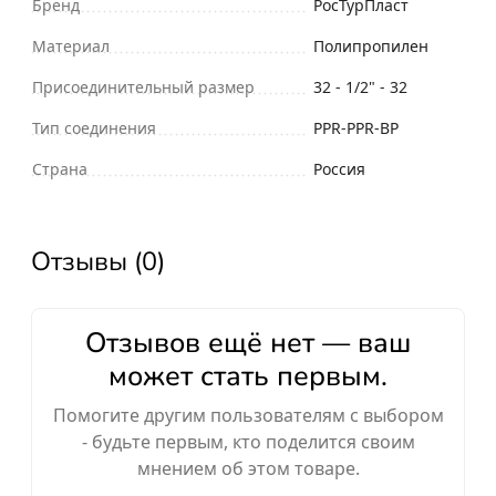
Бренд
РосТурПласт
Материал
Полипропилен
Присоединительный размер
32 - 1/2" - 32
Тип соединения
PPR-PPR-ВР
Страна
Россия
Отзывы (0)
Отзывов ещё нет — ваш
может стать первым.
Помогите другим пользователям с выбором
- будьте первым, кто поделится своим
мнением об этом товаре.