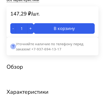
147,29
₽
/
шт.
-
+
В корзину
Уточняйте наличие по телефону перед
заказом! +7-937-694-13-17
Обзор
Характеристики