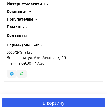
Интернет-магазин
Компания
Покупателям
Помощь
Контакты
+7 (8442) 50-05-42
500542@mail.ru
Волгоград, ул. Азизбекова, д. 10
Пн—Пт 09:00 – 17:30
В корзину