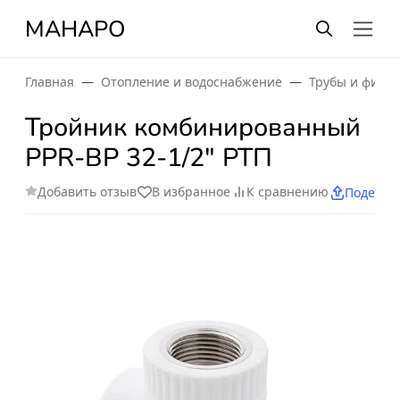
МАНАРО
Главная
Отопление и водоснабжение
Трубы и фити
Тройник комбинированный
PPR-ВР 32-1/2" РТП
Добавить отзыв
В избранное
К сравнению
Поделит