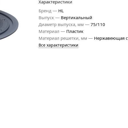
Характеристики
—
Бренд
HL
—
Выпуск
Вертикальный
—
Диаметр выпуска, мм
75/110
—
Материал
Пластик
—
Материал решетки, мм
Нержавеющая с
Все характеристики