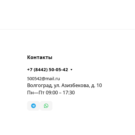
Контакты
+7 (8442) 50-05-42
500542@mail.ru
Волгоград, ул. Азизбекова, д. 10
Пн—Пт 09:00 – 17:30