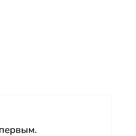
 первым.