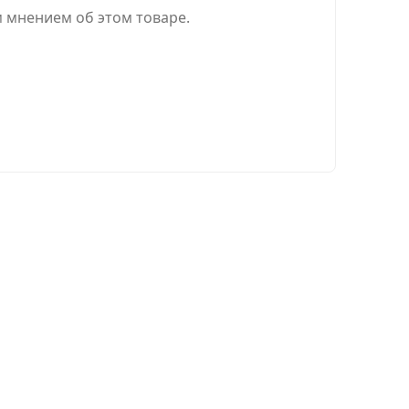
м мнением об этом товаре.