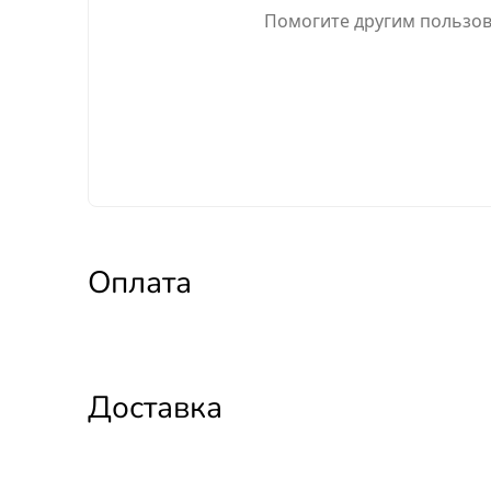
Помогите другим пользова
Оплата
Доставка