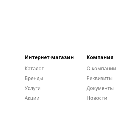
Интернет-магазин
Компания
Каталог
О компании
Бренды
Реквизиты
Услуги
Документы
Акции
Новости