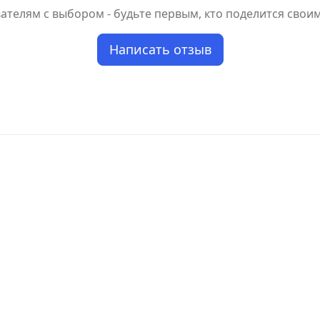
телям с выбором - будьте первым, кто поделится свои
Написать отзыв