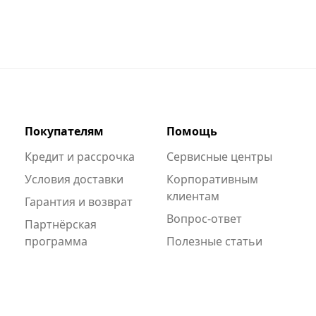
Покупателям
Помощь
Кредит и рассрочка
Сервисные центры
Условия доставки
Корпоративным
клиентам
Гарантия и возврат
Вопрос-ответ
Партнёрская
программа
Полезные статьи