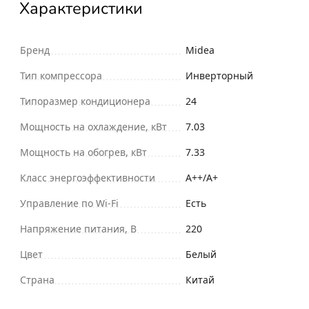
Характеристики
Бренд
Midea
Тип компрессора
Инверторный
Типоразмер кондиционера
24
Мощность на охлаждение, кВт
7.03
Мощность на обогрев, кВт
7.33
Класс энергоэффективности
A++/A+
Управление по Wi-Fi
Есть
Напряжение питания, В
220
Цвет
Белый
Страна
Китай