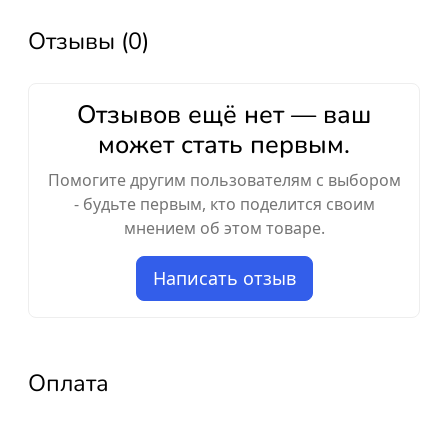
Отзывы (0)
Отзывов ещё нет — ваш
может стать первым.
Помогите другим пользователям с выбором
- будьте первым, кто поделится своим
мнением об этом товаре.
Написать отзыв
Оплата