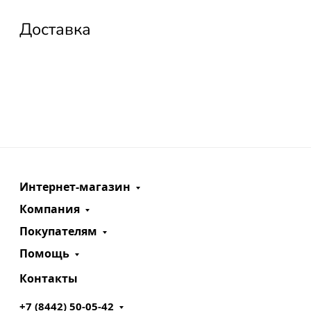
Доставка
Интернет-магазин
Компания
Покупателям
Помощь
Контакты
+7 (8442) 50-05-42