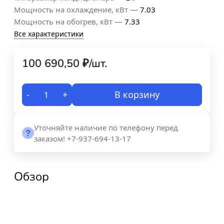
—
Мощность на охлаждение, кВт
7.03
—
Мощность на обогрев, кВт
7.33
Все характеристики
100 690,50
₽
/
шт.
-
+
В корзину
Уточняйте наличие по телефону перед
заказом! +7-937-694-13-17
Обзор