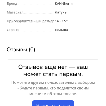
Бренд
KAN-therm
Материал
Латунь
Присоединительный размер
14 - 1/2"
Страна
Польша
Отзывы (0)
Отзывов ещё нет — ваш
может стать первым.
Помогите другим пользователям с выбором
- будьте первым, кто поделится своим
мнением об этом товаре.
Написать отзыв