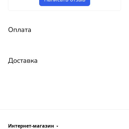
Оплата
Доставка
Интернет-магазин