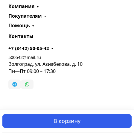
Компания
Покупателям
Помощь
Контакты
+7 (8442) 50-05-42
500542@mail.ru
Волгоград, ул. Азизбекова, д. 10
Пн—Пт 09:00 – 17:30
В корзину