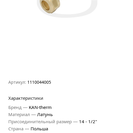
Артикул:
1110044005
Характеристики
—
Бренд
KAN-therm
—
Материал
Латунь
—
Присоединительный размер
14 - 1/2"
—
Страна
Польша