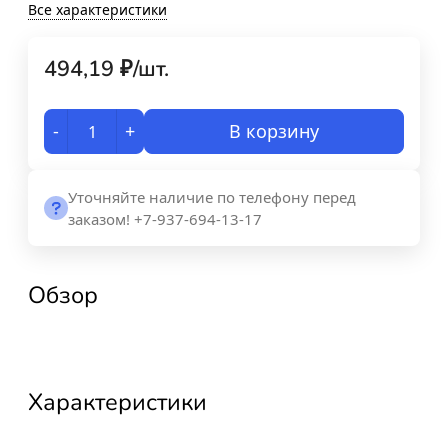
Все характеристики
494,19
₽
/
шт.
-
+
В корзину
Уточняйте наличие по телефону перед
заказом! +7-937-694-13-17
Обзор
Характеристики