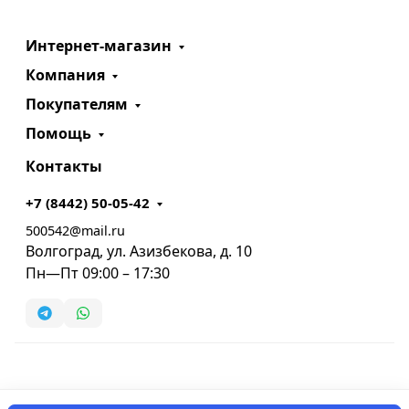
Интернет-магазин
Компания
Покупателям
Помощь
Контакты
+7 (8442) 50-05-42
500542@mail.ru
Волгоград, ул. Азизбекова, д. 10
Пн—Пт 09:00 – 17:30