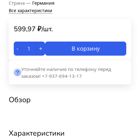
—
Страна
Германия
Все характеристики
599,97
₽
/
шт.
-
+
В корзину
Уточняйте наличие по телефону перед
заказом! +7-937-694-13-17
Обзор
Характеристики