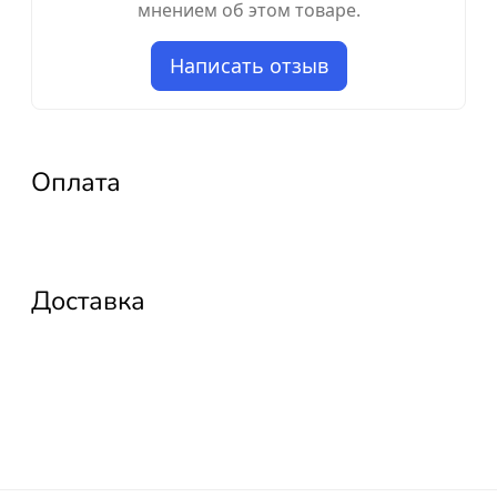
мнением об этом товаре.
Написать отзыв
Оплата
Доставка