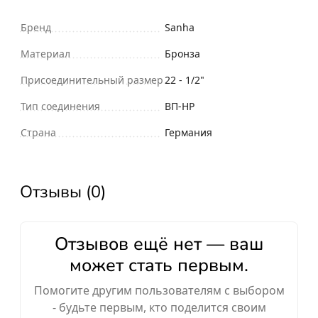
Бренд
Sanha
Материал
Бронза
Присоединительный размер
22 - 1/2"
Тип соединения
ВП-НР
Страна
Германия
Отзывы (0)
Отзывов ещё нет — ваш
может стать первым.
Помогите другим пользователям с выбором
- будьте первым, кто поделится своим