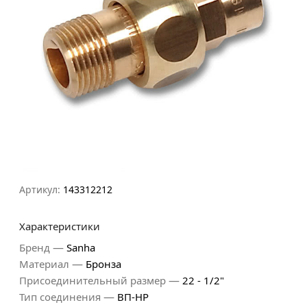
Артикул:
143312212
Характеристики
—
Бренд
Sanha
—
Материал
Бронза
—
Присоединительный размер
22 - 1/2"
—
Тип соединения
ВП-НР