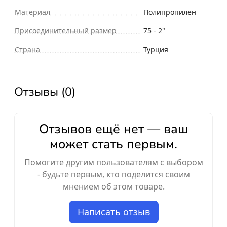
Материал
Полипропилен
Присоединительный размер
75 - 2"
Страна
Турция
Отзывы (0)
Отзывов ещё нет — ваш
может стать первым.
Помогите другим пользователям с выбором
- будьте первым, кто поделится своим
мнением об этом товаре.
Написать отзыв