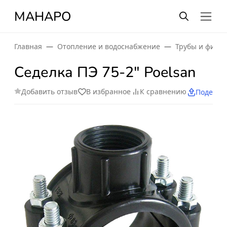
МАНАРО
Главная
Отопление и водоснабжение
Трубы и фити
Седелка ПЭ 75-2" Poelsan
Добавить отзыв
В избранное
К сравнению
Поделит