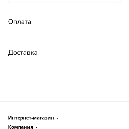
Оплата
Доставка
Интернет-магазин
Компания