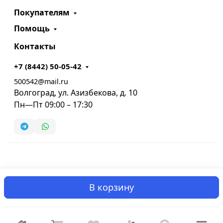
Покупателям
Помощь
Контакты
+7 (8442) 50-05-42
500542@mail.ru
Волгоград, ул. Азизбекова, д. 10
Пн—Пт 09:00 – 17:30
В корзину