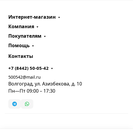
Интернет-магазин
Компания
Покупателям
Помощь
Контакты
+7 (8442) 50-05-42
500542@mail.ru
Волгоград, ул. Азизбекова, д. 10
Пн—Пт 09:00 – 17:30