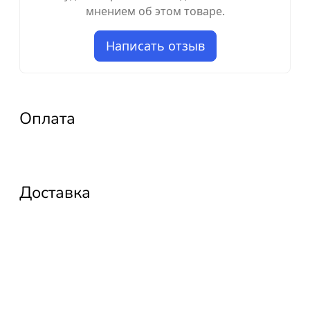
мнением об этом товаре.
Написать отзыв
Оплата
Доставка