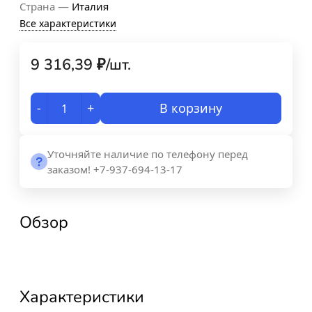
—
Страна
Италия
Все характеристики
9 316,39
₽
/
шт.
-
+
В корзину
Уточняйте наличие по телефону перед
заказом! +7-937-694-13-17
Обзор
Характеристики