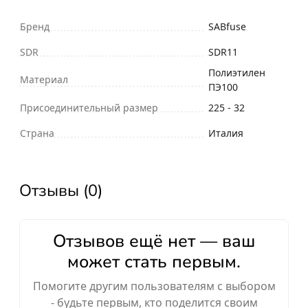
Бренд
SABfuse
SDR
SDR11
Полиэтилен
Материал
ПЭ100
Присоединительный размер
225 - 32
Страна
Италия
Отзывы (0)
Отзывов ещё нет — ваш
может стать первым.
Помогите другим пользователям с выбором
- будьте первым, кто поделится своим