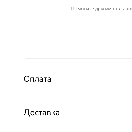
Помогите другим пользова
Оплата
Доставка