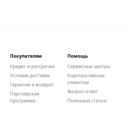
Покупателям
Помощь
Кредит и рассрочка
Сервисные центры
Условия доставки
Корпоративным
клиентам
Гарантия и возврат
Вопрос-ответ
Партнёрская
программа
Полезные статьи