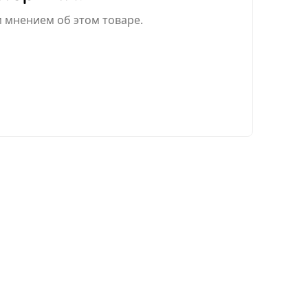
м мнением об этом товаре.