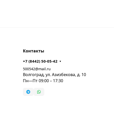
Контакты
+7 (8442) 50-05-42
500542@mail.ru
Волгоград, ул. Азизбекова, д. 10
Пн—Пт 09:00 – 17:30