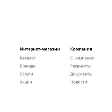
Интернет-магазин
Компания
Каталог
О компании
Бренды
Реквизиты
Услуги
Документы
Акции
Новости