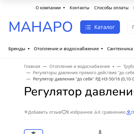
О компании
Контакты
Способы оплаты
МАНАРО
Каталог
Бренды
Отопление и водоснабжение
Сантехника
Главная
Отопление и водоснабжение
Труб
Регуляторы давления прямого действия "до себ
Регулятор давления "до себя" РД-НЗ-50/16 (0,10-
Регулятор давления
Добавить отзыв
В избранное
К сравнению
П