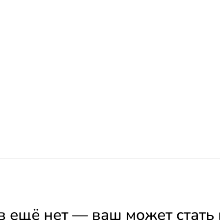
 ещё нет — ваш может стать