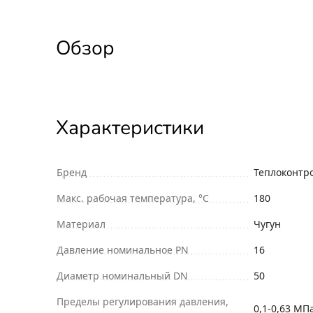
Обзор
Характеристики
Бренд
Теплоконтр
Макс. рабочая температура, °С
180
Материал
Чугун
Давление номинальное PN
16
Диаметр номинальный DN
50
Пределы регулирования давления,
0,1-0,63 МП