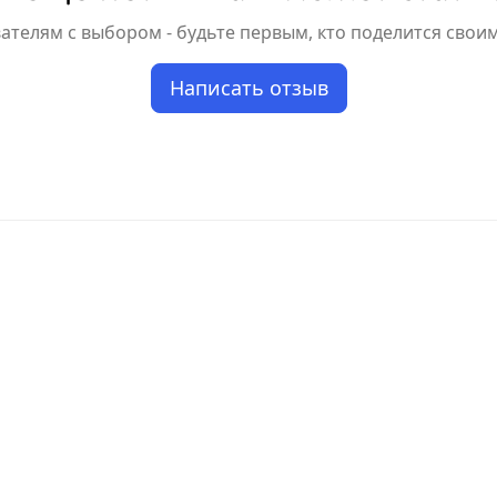
телям с выбором - будьте первым, кто поделится свои
Написать отзыв