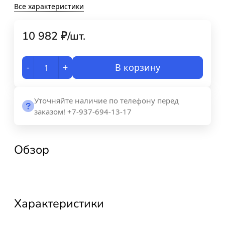
Все характеристики
10 982
₽
/
шт.
-
+
В корзину
Уточняйте наличие по телефону перед
заказом! +7-937-694-13-17
Обзор
Характеристики