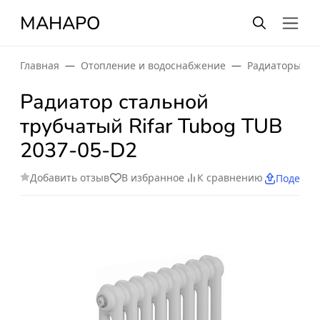
МАНАРО
Главная
Отопление и водоснабжение
Радиаторы от
Радиатор стальной
трубчатый Rifar Tubog TUB
2037-05-D2
Добавить отзыв
В избранное
К сравнению
Поделит