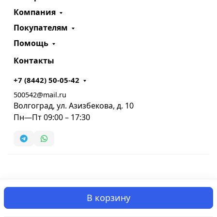
Компания
Покупателям
Помощь
Контакты
+7 (8442) 50-05-42
500542@mail.ru
Волгоград, ул. Азизбекова, д. 10
Пн—Пт 09:00 – 17:30
В корзину