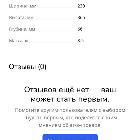
Ширина, мм
230
Высота, мм
365
Глубина, мм
66
Масса, кг
3.5
Отзывы (0)
Отзывов ещё нет — ваш
может стать первым.
Помогите другим пользователям с выбором
- будьте первым, кто поделится своим
мнением об этом товаре.