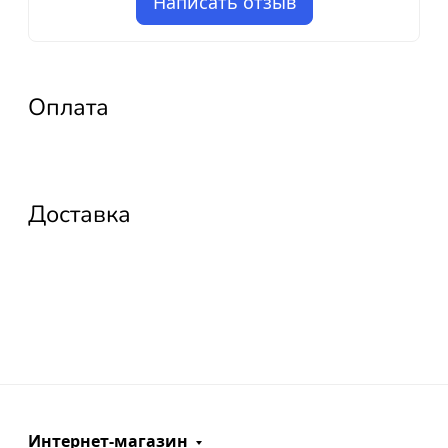
Написать отзыв
Оплата
Доставка
Интернет-магазин