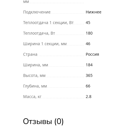
мм
Подключение
Нижнее
Теплоотдача 1 секции, Вт
45
Теплоотдача, Вт
180
Ширина 1 секции, мм
46
Страна
Россия
Ширина, мм
184
Высота, мм
365
Глубина, мм
66
Масса, кг
2.8
Отзывы (0)