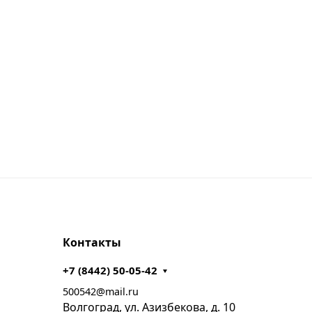
Контакты
+7 (8442) 50-05-42
500542@mail.ru
Волгоград, ул. Азизбекова, д. 10