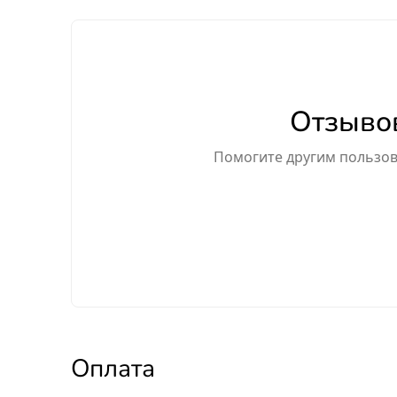
Отзывов
Помогите другим пользова
Оплата