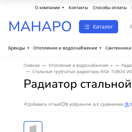
О компании
Контакты
Способы оплаты
МАНАРО
Каталог
Бренды
Отопление и водоснабжение
Сантехника
Главная
Отопление и водоснабжение
Ради
Стальные трубчатые радиаторы Rifar TUBOG V
Радиатор стальной
Добавить отзыв
В избранное
К сравнению
П