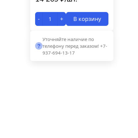
-
+
В корзину
Уточняйте наличие по
телефону перед заказом! +7-
937-694-13-17