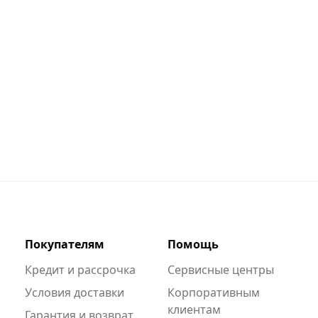
Покупателям
Помощь
Кредит и рассрочка
Сервисные центры
Условия доставки
Корпоративным
клиентам
Гарантия и возврат