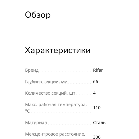
Обзор
Характеристики
Бренд
Rifar
Глубина секции, мм
66
Количество секций, шт
4
Макс. рабочая температура,
110
°С
Материал
Сталь
Межцентровое расстояние,
300