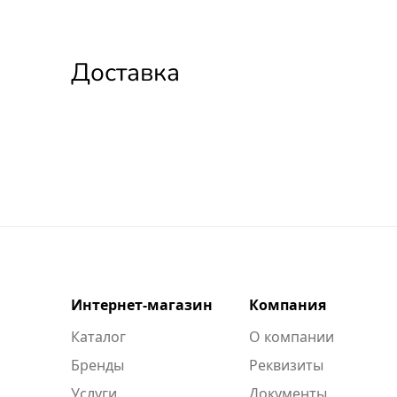
Доставка
Интернет-магазин
Компания
Каталог
О компании
Бренды
Реквизиты
Услуги
Документы