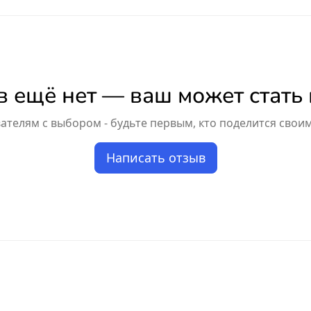
 ещё нет — ваш может стать
телям с выбором - будьте первым, кто поделится свои
Написать отзыв