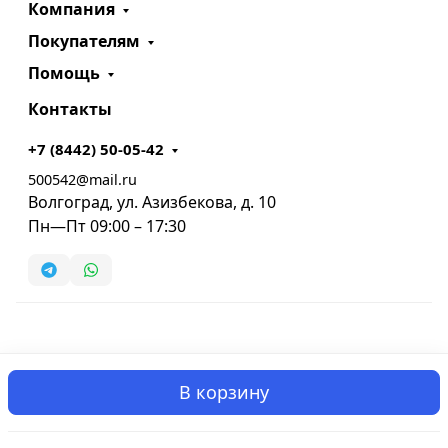
Компания
Покупателям
Помощь
Контакты
+7 (8442) 50-05-42
500542@mail.ru
Волгоград, ул. Азизбекова, д. 10
Пн—Пт 09:00 – 17:30
В корзину