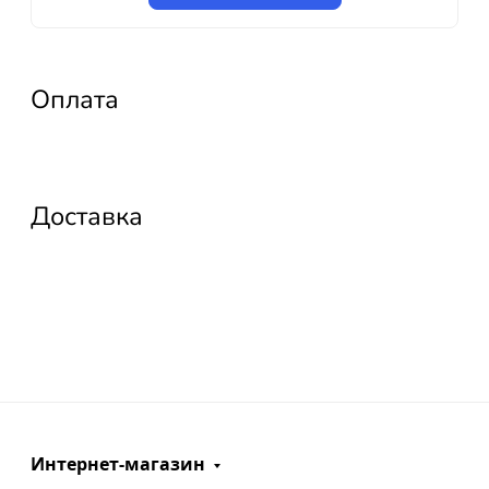
Оплата
Доставка
Интернет-магазин