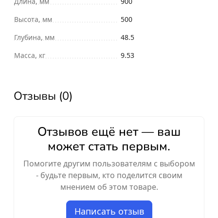
Длина, мм
900
Высота, мм
500
Глубина, мм
48.5
Масса, кг
9.53
Отзывы (0)
Отзывов ещё нет — ваш
может стать первым.
Помогите другим пользователям с выбором
- будьте первым, кто поделится своим
мнением об этом товаре.
Написать отзыв