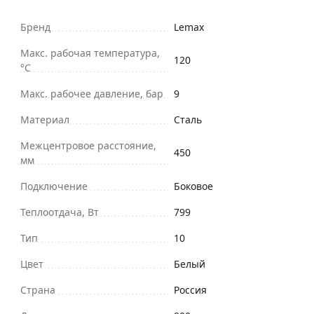
Бренд
Lemax
Макс. рабочая температура,
120
°С
Макс. рабочее давление, бар
9
Материал
Сталь
Межцентровое расстояние,
450
мм
Подключение
Боковое
Теплоотдача, Вт
799
Тип
10
Цвет
Белый
Страна
Россия