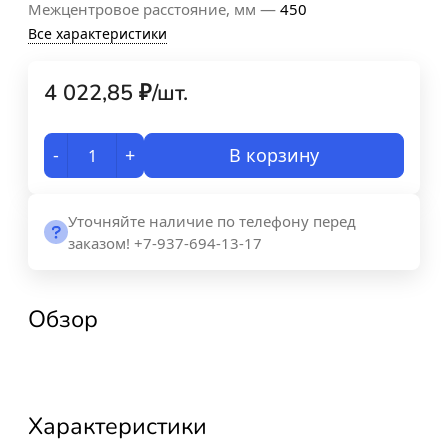
—
Межцентровое расстояние, мм
450
Все характеристики
4 022,85
₽
/
шт.
-
+
В корзину
Уточняйте наличие по телефону перед
заказом! +7-937-694-13-17
Обзор
Характеристики