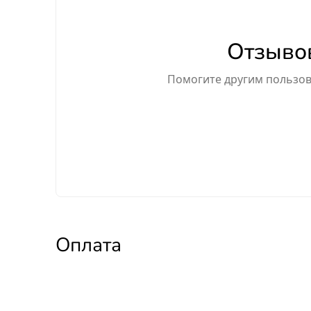
Отзывов
Помогите другим пользова
Оплата