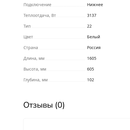
Подключение
Нижнее
Теплоотдача, Вт
3137
Тип
22
Цвет
Белый
Страна
Россия
Длина, мм
1605
Высота, мм
605
Глубина, мм
102
Отзывы (0)