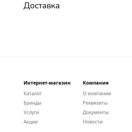
Доставка
Интернет-магазин
Компания
Каталог
О компании
Бренды
Реквизиты
Услуги
Документы
Акции
Новости