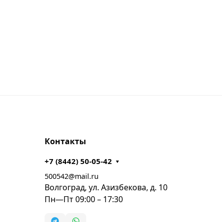
Контакты
+7 (8442) 50-05-42
500542@mail.ru
Волгоград, ул. Азизбекова, д. 10
Пн—Пт 09:00 – 17:30