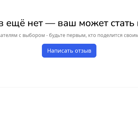
 ещё нет — ваш может стать
телям с выбором - будьте первым, кто поделится свои
Написать отзыв