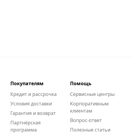
Покупателям
Помощь
Кредит и рассрочка
Сервисные центры
Условия доставки
Корпоративным
клиентам
Гарантия и возврат
Вопрос-ответ
Партнёрская
программа
Полезные статьи