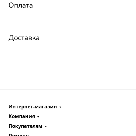
Оплата
Доставка
Интернет-магазин
Компания
Покупателям
Помощь