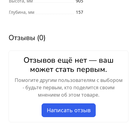
Высота, мм
905
Глубина, мм
157
Отзывы (0)
Отзывов ещё нет — ваш
может стать первым.
Помогите другим пользователям с выбором
- будьте первым, кто поделится своим
мнением об этом товаре.
Написать отзыв