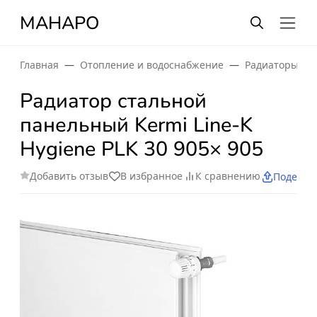
МАНАРО
Главная
Отопление и водоснабжение
Радиаторы от
Радиатор стальной
панельный Kermi Line-K
Hygiene PLK 30 905× 905
Добавить отзыв
В избранное
К сравнению
Поделит