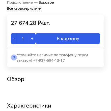
—
Подключение
Боковое
Все характеристики
27 674,28
₽
/
шт.
-
+
В корзину
Уточняйте наличие по телефону перед
заказом! +7-937-694-13-17
Обзор
Характеристики