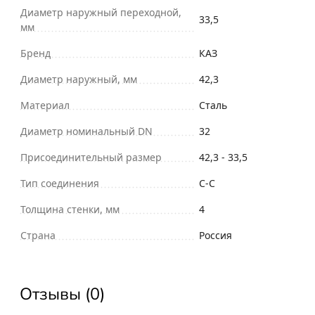
Диаметр наружный переходной,
33,5
мм
Бренд
КАЗ
Диаметр наружный, мм
42,3
Материал
Сталь
Диаметр номинальный DN
32
Присоединительный размер
42,3 - 33,5
Тип соединения
С-С
Толщина стенки, мм
4
Страна
Россия
Отзывы (0)