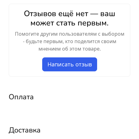
Отзывов ещё нет — ваш
может стать первым.
Помогите другим пользователям с выбором
- будьте первым, кто поделится своим
мнением об этом товаре.
Написать отзыв
Оплата
Доставка