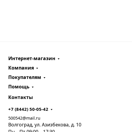
Интернет-магазин
Компания
Покупателям
Помощь
Контакты
+7 (8442) 50-05-42
500542@mail.ru
Волгоград, ул. Азизбекова, д. 10
Пн—Пт 09:00 – 17:30