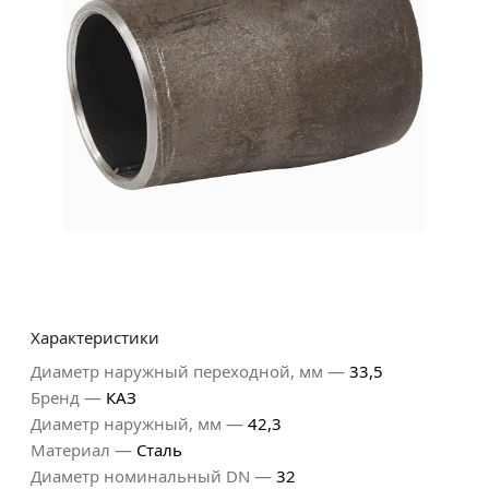
Характеристики
—
Диаметр наружный переходной, мм
33,5
—
Бренд
КАЗ
—
Диаметр наружный, мм
42,3
—
Материал
Сталь
—
Диаметр номинальный DN
32