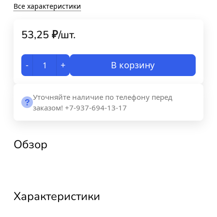
Все характеристики
53,25
₽
/
шт.
-
+
В корзину
Уточняйте наличие по телефону перед
заказом! +7-937-694-13-17
Обзор
Характеристики