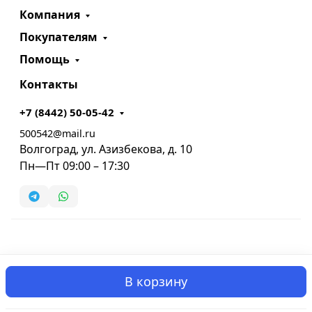
Компания
Покупателям
Помощь
Контакты
+7 (8442) 50-05-42
500542@mail.ru
Волгоград, ул. Азизбекова, д. 10
Пн—Пт 09:00 – 17:30
В корзину