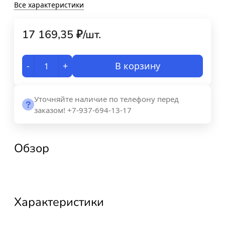
Все характеристики
17 169,35
₽
/
шт.
-
+
В корзину
Уточняйте наличие по телефону перед
заказом! +7-937-694-13-17
Обзор
Характеристики