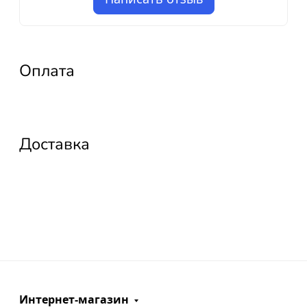
Оплата
Доставка
Интернет-магазин