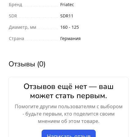
Бренд
Friatec
SDR
SDR11
Диаметр, мм
160 - 125
Страна
Германия
Отзывы (0)
Отзывов ещё нет — ваш
может стать первым.
Помогите другим пользователям с выбором
- будьте первым, кто поделится своим
мнением об этом товаре.
Написать отзыв