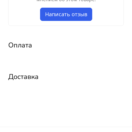
Написать отзыв
Оплата
Доставка