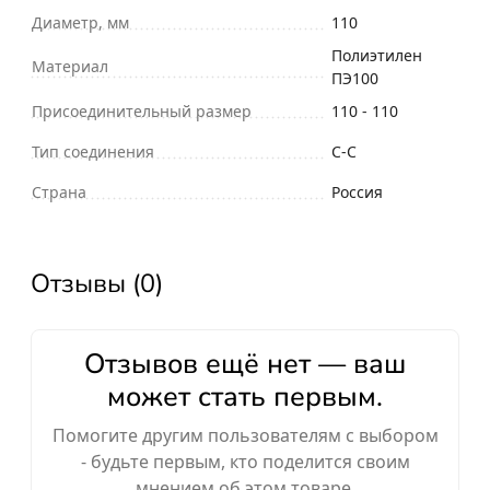
Диаметр, мм
110
Полиэтилен
Материал
ПЭ100
Присоединительный размер
110 - 110
Тип соединения
С-С
Страна
Россия
Отзывы (0)
Отзывов ещё нет — ваш
может стать первым.
Помогите другим пользователям с выбором
- будьте первым, кто поделится своим
мнением об этом товаре.