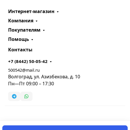
Интернет-магазин
Компания
Покупателям
Помощь
Контакты
+7 (8442) 50-05-42
500542@mail.ru
Волгоград, ул. Азизбекова, д. 10
Пн—Пт 09:00 – 17:30