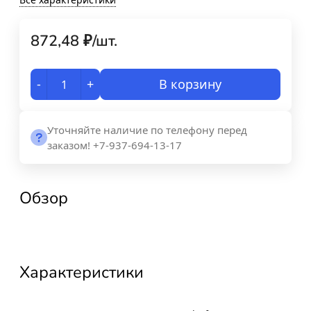
872,48
₽
/
шт.
-
+
В корзину
Уточняйте наличие по телефону перед
заказом! +7-937-694-13-17
Обзор
Характеристики