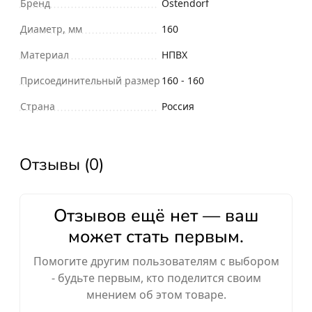
Бренд
Ostendorf
Диаметр, мм
160
Материал
НПВХ
Присоединительный размер
160 - 160
Страна
Россия
Отзывы (0)
Отзывов ещё нет — ваш
может стать первым.
Помогите другим пользователям с выбором
- будьте первым, кто поделится своим
мнением об этом товаре.