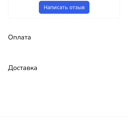
Написать отзыв
Оплата
Доставка