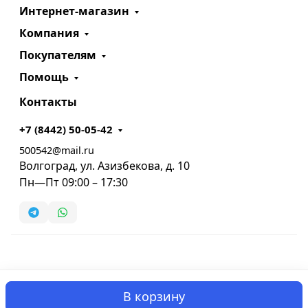
Интернет-магазин
Компания
Покупателям
Помощь
Контакты
+7 (8442) 50-05-42
500542@mail.ru
Волгоград, ул. Азизбекова, д. 10
Пн—Пт 09:00 – 17:30
В корзину