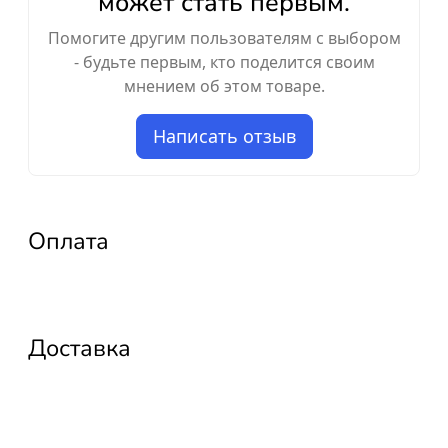
может стать первым.
Помогите другим пользователям с выбором
- будьте первым, кто поделится своим
мнением об этом товаре.
Написать отзыв
Оплата
Доставка