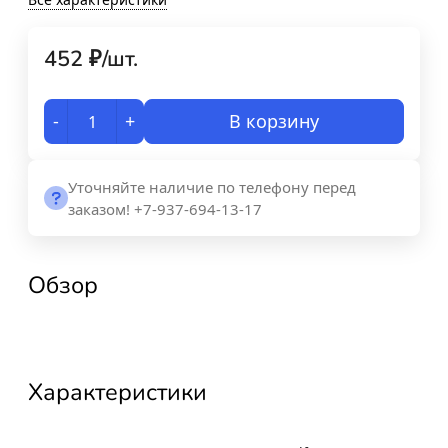
452
₽
/
шт.
-
+
В корзину
Уточняйте наличие по телефону перед
заказом! +7-937-694-13-17
Обзор
Характеристики