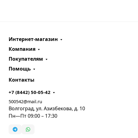
Интернет-магазин
Компания
Покупателям
Помощь
Контакты
+7 (8442) 50-05-42
500542@mail.ru
Волгоград, ул. Азизбекова, д. 10
Пн—Пт 09:00 – 17:30