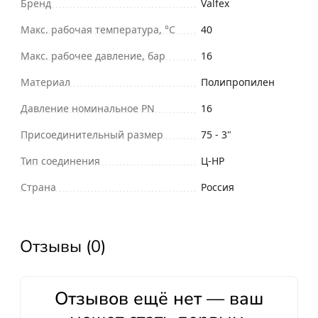
Бренд
Valfex
Макс. рабочая температура, °С
40
Макс. рабочее давление, бар
16
Материал
Полипропилен
Давление номинальное PN
16
Присоединительный размер
75 - 3"
Тип соединения
Ц-НР
Страна
Россия
Отзывы (0)
Отзывов ещё нет — ваш