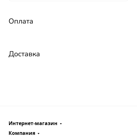
Оплата
Доставка
Интернет-магазин
Компания