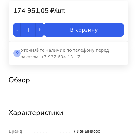
174 951,05
₽
/
шт.
-
+
В корзину
Уточняйте наличие по телефону перед
заказом! +7-937-694-13-17
Обзор
Характеристики
Бренд
Ливнынасос