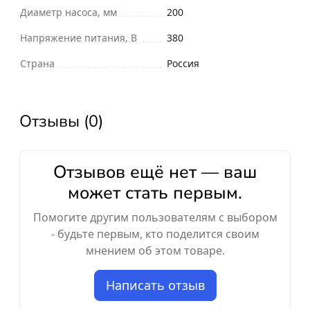
Диаметр насоса, мм
200
Напряжение питания, В
380
Страна
Россия
Отзывы (0)
Отзывов ещё нет — ваш
может стать первым.
Помогите другим пользователям с выбором
- будьте первым, кто поделится своим
мнением об этом товаре.
Написать отзыв