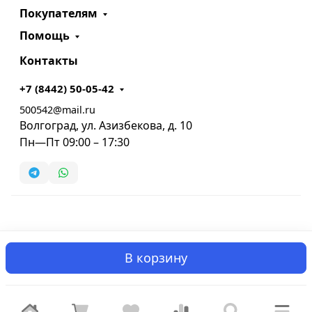
Покупателям
Помощь
Контакты
+7 (8442) 50-05-42
500542@mail.ru
Волгоград, ул. Азизбекова, д. 10
Пн—Пт 09:00 – 17:30
В корзину