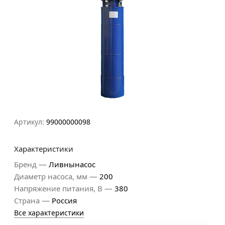
Артикул:
99000000098
Характеристики
—
Бренд
Ливнынасос
—
Диаметр насоса, мм
200
—
Напряжение питания, В
380
—
Страна
Россия
Все характеристики