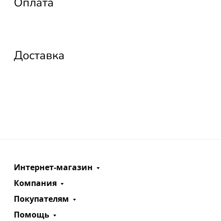
Оплата
Доставка
Интернет-магазин
Компания
Покупателям
Помощь