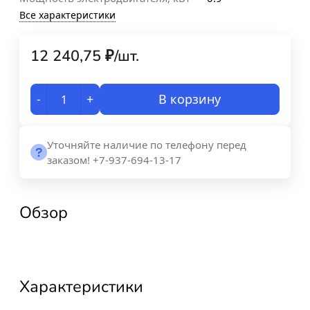
Все характеристики
12 240,75
₽
/
шт.
-
+
В корзину
Уточняйте наличие по телефону перед
заказом! +7-937-694-13-17
Обзор
Характеристики