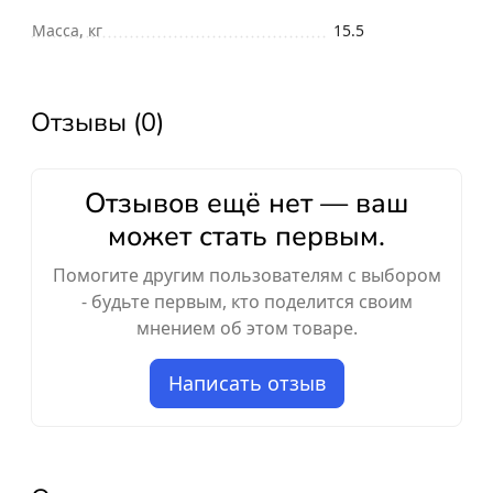
Масса, кг
15.5
Отзывы (0)
Отзывов ещё нет — ваш
может стать первым.
Помогите другим пользователям с выбором
- будьте первым, кто поделится своим
мнением об этом товаре.
Написать отзыв