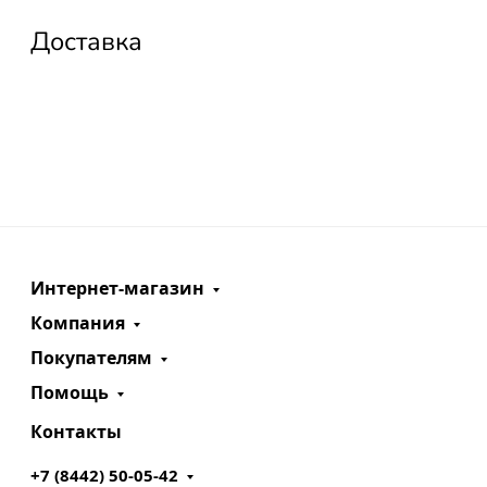
Доставка
Интернет-магазин
Компания
Покупателям
Помощь
Контакты
+7 (8442) 50-05-42