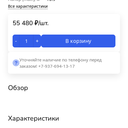
Все характеристики
55 480
₽
/
шт.
-
+
В корзину
Уточняйте наличие по телефону перед
заказом! +7-937-694-13-17
Обзор
Характеристики