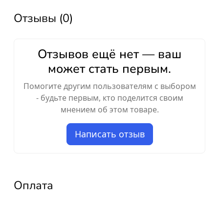
Отзывы (0)
Отзывов ещё нет — ваш
может стать первым.
Помогите другим пользователям с выбором
- будьте первым, кто поделится своим
мнением об этом товаре.
Написать отзыв
Оплата