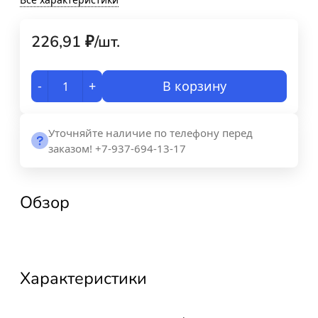
226,91
₽
/
шт.
-
+
В корзину
Уточняйте наличие по телефону перед
заказом! +7-937-694-13-17
Обзор
Характеристики