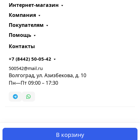
Интернет-магазин
Компания
Покупателям
Помощь
Контакты
+7 (8442) 50-05-42
500542@mail.ru
Волгоград, ул. Азизбекова, д. 10
Пн—Пт 09:00 – 17:30
В корзину