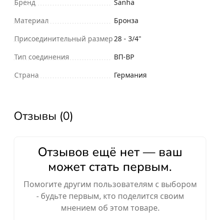
Бренд
Sanha
Материал
Бронза
Присоединительный размер
28 - 3/4"
Тип соединения
ВП-ВР
Страна
Германия
Отзывы (0)
Отзывов ещё нет — ваш
может стать первым.
Помогите другим пользователям с выбором
- будьте первым, кто поделится своим
мнением об этом товаре.