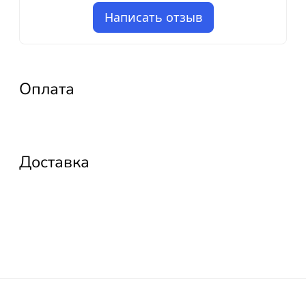
Написать отзыв
Оплата
Доставка