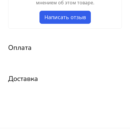
мнением об этом товаре.
Написать отзыв
Оплата
Доставка