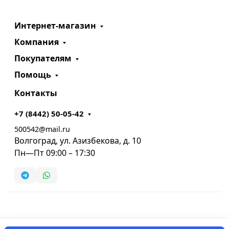
Интернет-магазин
Компания
Покупателям
Помощь
Контакты
+7 (8442) 50-05-42
500542@mail.ru
Волгоград, ул. Азизбекова, д. 10
Пн—Пт 09:00 – 17:30