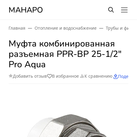
МАНАРО
Главная
Отопление и водоснабжение
Трубы и фити
Муфта комбинированная
разъемная PPR-ВР 25-1/2"
Pro Aqua
Добавить отзыв
В избранное
К сравнению
Поделит