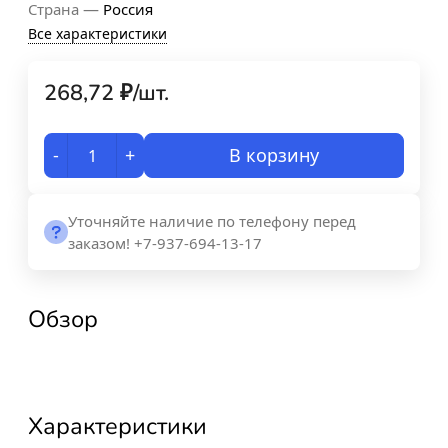
—
Страна
Россия
Все характеристики
268,72
₽
/
шт.
-
+
В корзину
Уточняйте наличие по телефону перед
заказом! +7-937-694-13-17
Обзор
Характеристики