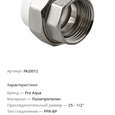
Артикул:
PA20012
Характеристики
—
Бренд
Pro Aqua
—
Материал
Полипропилен
—
Присоединительный размер
25 - 1/2"
—
Тип соединения
PPR-ВР