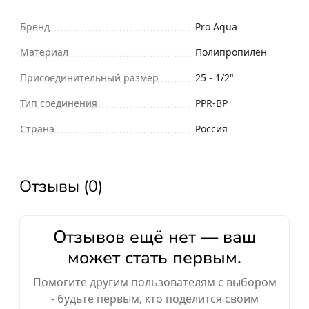
Бренд
Pro Aqua
Материал
Полипропилен
Присоединительный размер
25 - 1/2"
Тип соединения
PPR-ВР
Страна
Россия
Отзывы (0)
Отзывов ещё нет — ваш
может стать первым.
Помогите другим пользователям с выбором
- будьте первым, кто поделится своим