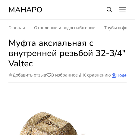
МАНАРО
Главная
Отопление и водоснабжение
Трубы и фити
Муфта аксиальная с
внутренней резьбой 32-3/4"
Valtec
Добавить отзыв
В избранное
К сравнению
Поделит