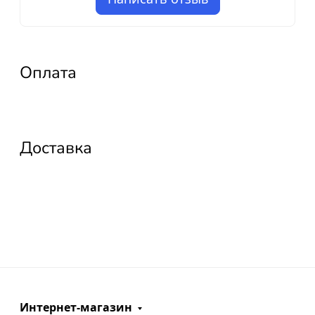
Оплата
Доставка
Интернет-магазин