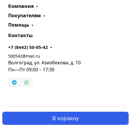
Компания
Покупателям
Помощь
Контакты
+7 (8442) 50-05-42
500542@mail.ru
Волгоград, ул. Азизбекова, д. 10
Пн—Пт 09:00 – 17:30
В корзину