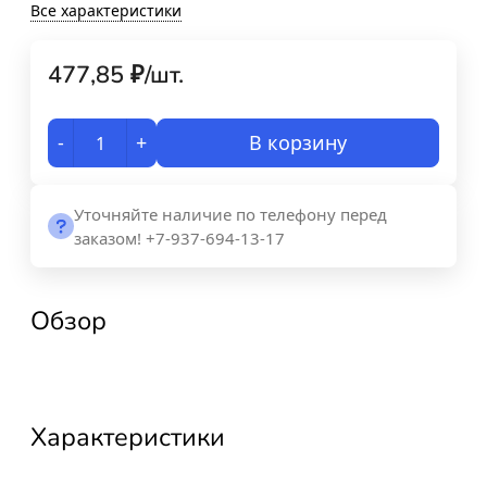
Все характеристики
477,85
₽
/
шт.
-
+
В корзину
Уточняйте наличие по телефону перед
заказом! +7-937-694-13-17
Обзор
Характеристики