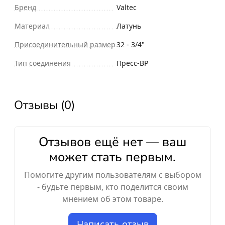
Бренд
Valtec
Материал
Латунь
Присоединительный размер
32 - 3/4"
Тип соединения
Пресс-ВР
Отзывы (0)
Отзывов ещё нет — ваш
может стать первым.
Помогите другим пользователям с выбором
- будьте первым, кто поделится своим
мнением об этом товаре.
Написать отзыв