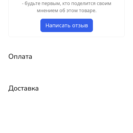
- будьте первым, кто поделится своим
мнением об этом товаре.
Написать отзыв
Оплата
Доставка