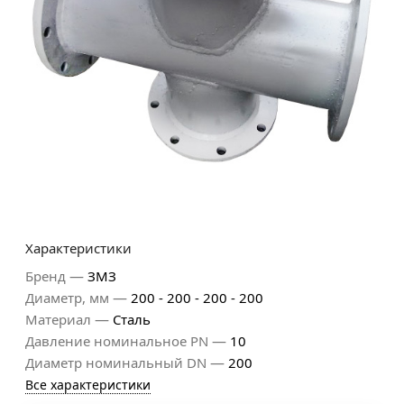
Характеристики
—
Бренд
ЗМЗ
—
Диаметр, мм
200 - 200 - 200 - 200
—
Материал
Сталь
—
Давление номинальное PN
10
—
Диаметр номинальный DN
200
Все характеристики