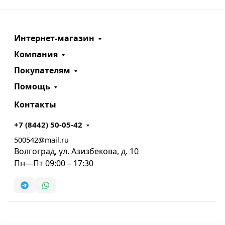
Интернет-магазин
Компания
Покупателям
Помощь
Контакты
+7 (8442) 50-05-42
500542@mail.ru
Волгоград, ул. Азизбекова, д. 10
Пн—Пт 09:00 – 17:30