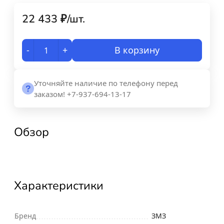
22 433
₽
/
шт.
-
+
В корзину
Уточняйте наличие по телефону перед
заказом! +7-937-694-13-17
Обзор
Характеристики
Бренд
ЗМЗ