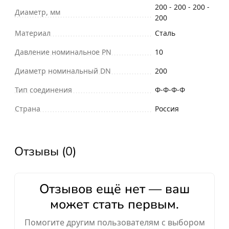
200 - 200 - 200 -
Диаметр, мм
200
Материал
Сталь
Давление номинальное PN
10
Диаметр номинальный DN
200
Тип соединения
Ф-Ф-Ф-Ф
Страна
Россия
Отзывы (0)
Отзывов ещё нет — ваш
может стать первым.
Помогите другим пользователям с выбором