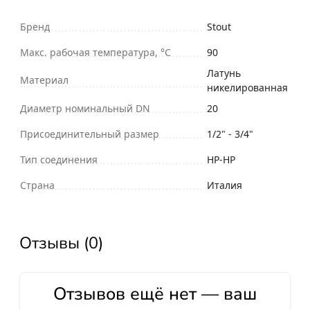
Бренд
Stout
Макс. рабочая температура, °С
90
Латунь
Материал
никелированная
Диаметр номинальный DN
20
Присоединительный размер
1/2" - 3/4"
Тип соединения
НР-НР
Страна
Италия
Отзывы (0)
Отзывов ещё нет — ваш