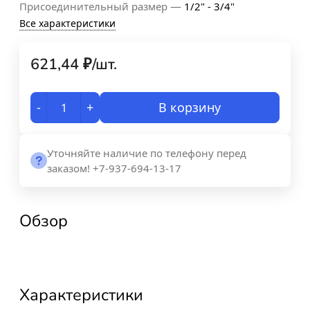
—
Присоединительный размер
1/2" - 3/4"
Все характеристики
621,44
₽
/
шт.
-
+
В корзину
Уточняйте наличие по телефону перед
заказом! +7-937-694-13-17
Обзор
Характеристики