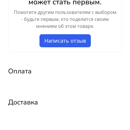
может стать первым.
Помогите другим пользователям с выбором
- будьте первым, кто поделится своим
мнением об этом товаре.
Написать отзыв
Оплата
Доставка