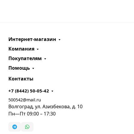
Интернет-магазин
Компания
Покупателям
Помощь
Контакты
+7 (8442) 50-05-42
500542@mail.ru
Волгоград, ул. Азизбекова, д. 10
Пн—Пт 09:00 – 17:30