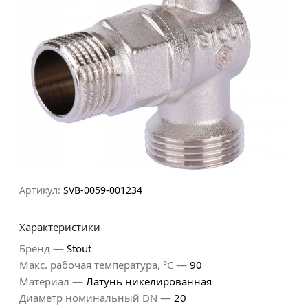
Артикул:
SVB-0059-001234
Характеристики
—
Бренд
Stout
—
Макс. рабочая температура, °С
90
—
Материал
Латунь никелированная
—
Диаметр номинальный DN
20