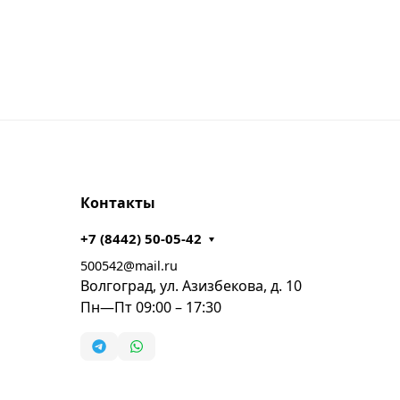
Контакты
+7 (8442) 50-05-42
500542@mail.ru
Волгоград, ул. Азизбекова, д. 10
Пн—Пт 09:00 – 17:30