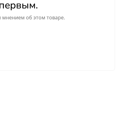
 первым.
м мнением об этом товаре.