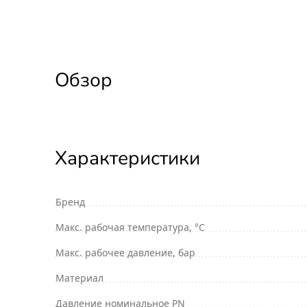
Обзор
Характеристики
Бренд
Макс. рабочая температура, °С
Макс. рабочее давление, бар
Материал
Давление номинальное PN