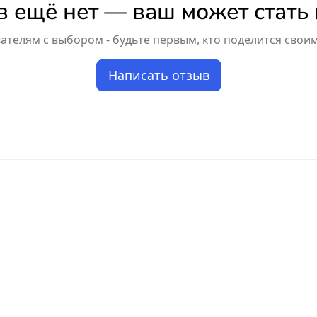
 ещё нет — ваш может стать
телям с выбором - будьте первым, кто поделится свои
Написать отзыв