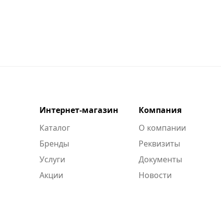
Интернет-магазин
Компания
Каталог
О компании
Бренды
Реквизиты
Услуги
Документы
Акции
Новости