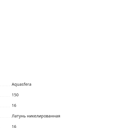
Aquasfera
150
16
Латунь никелированная
16