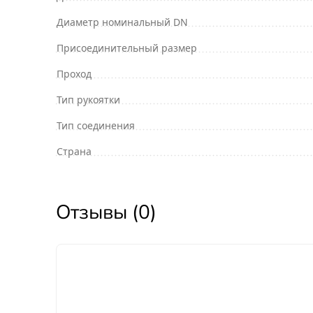
Диаметр номинальный DN
Присоединительный размер
Проход
Тип рукоятки
Тип соединения
Страна
Отзывы (0)