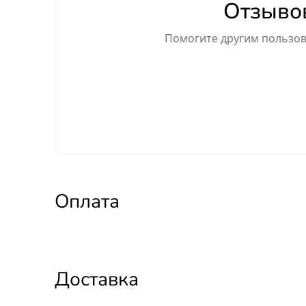
Отзывов
Помогите другим пользова
Оплата
Доставка