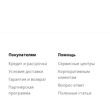
Покупателям
Помощь
Кредит и рассрочка
Сервисные центры
Условия доставки
Корпоративным
клиентам
Гарантия и возврат
Вопрос-ответ
Партнёрская
программа
Полезные статьи