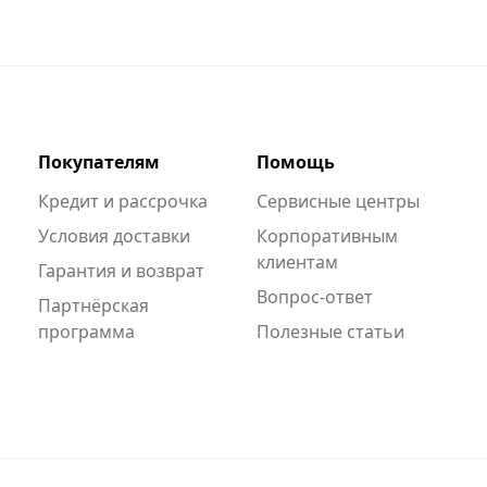
Покупателям
Помощь
Кредит и рассрочка
Сервисные центры
Условия доставки
Корпоративным
клиентам
Гарантия и возврат
Вопрос-ответ
Партнёрская
программа
Полезные статьи