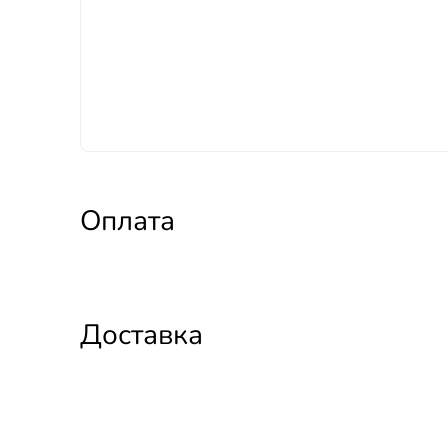
Оплата
Доставка