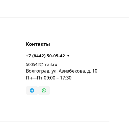
Контакты
+7 (8442) 50-05-42
500542@mail.ru
Волгоград, ул. Азизбекова, д. 10
Пн—Пт 09:00 – 17:30