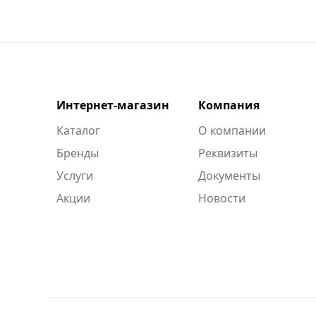
Интернет-магазин
Компания
Каталог
О компании
Бренды
Реквизиты
Услуги
Документы
Акции
Новости