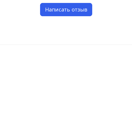
Написать отзыв