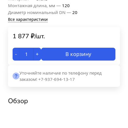
—
Монтажная длина, мм
120
—
Диаметр номинальный DN
20
Все характеристики
1 877
₽
/
шт.
-
+
В корзину
Уточняйте наличие по телефону перед
заказом! +7-937-694-13-17
Обзор