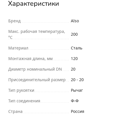
Характеристики
Бренд
Also
Макс. рабочая температура,
200
°С
Материал
Сталь
Монтажная длина, мм
120
Диаметр номинальный DN
20
Присоединительный размер
20 - 20
Тип рукоятки
Рычаг
Тип соединения
Ф-Ф
Страна
Россия