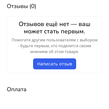
Отзывы (0)
Отзывов ещё нет — ваш
может стать первым.
Помогите другим пользователям с выбором
- будьте первым, кто поделится своим
мнением об этом товаре.
Написать отзыв
Оплата