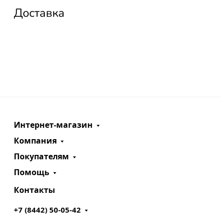
Доставка
Интернет-магазин
Компания
Покупателям
Помощь
Контакты
+7 (8442) 50-05-42