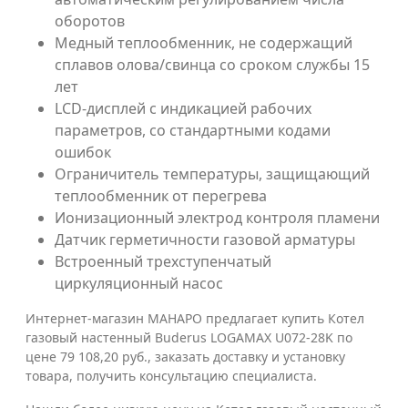
оборотов
Медный теплообменник, не содержащий
сплавов олова/свинца со сроком службы 15
лет
LCD-дисплей с индикацией рабочих
параметров, со стандартными кодами
ошибок
Ограничитель температуры, защищающий
теплообменник от перегрева
Ионизационный электрод контроля пламени
Датчик герметичности газовой арматуры
Встроенный трехступенчатый
циркуляционный насос
Интернет-магазин МАНАРО предлагает купить Котел
газовый настенный Buderus LOGAMAX U072-28K по
цене 79 108,20 руб., заказать доставку и установку
товара, получить консультацию специалиста.