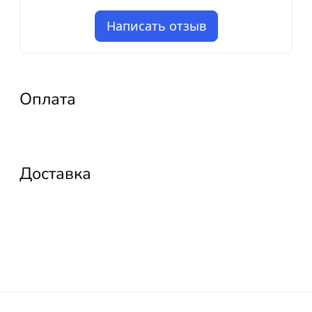
Написать отзыв
Оплата
Доставка