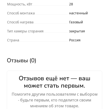
Мощность, кВт
28
Способ монтажа
настенный
Способ нагрева
Газовый
Тип камеры сгорания
закрытая
Страна
Россия
Отзывы (0)
Отзывов ещё нет — ваш
может стать первым.
Помогите другим пользователям с выбором
- будьте первым, кто поделится своим
мнением об этом товаре.