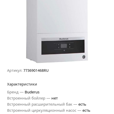
Артикул:
7736901468RU
Характеристики
—
Бренд
Buderus
—
Встроенный бойлер
нет
—
Встроенный расширительный бак
есть
—
Встроенный циркуляционный насос
есть