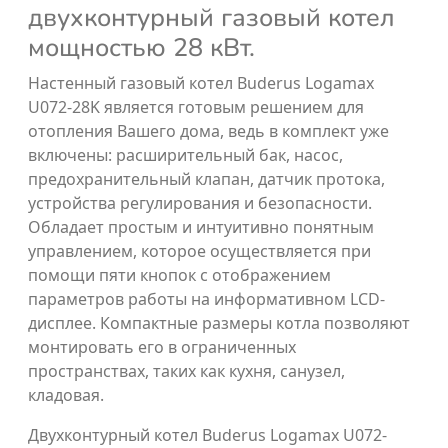
двухконтурный газовый котел
мощностью 28 кВт.
Настенный газовый котел Buderus Logamax
U072-28K является готовым решением для
отопления Вашего дома, ведь в комплект уже
включены: расширительный бак, насос,
предохранительный клапан, датчик протока,
устройства регулирования и безопасности.
Обладает простым и интуитивно понятным
управлением, которое осуществляется при
помощи пяти кнопок с отображением
параметров работы на информативном LCD-
дисплее. Компактные размеры котла позволяют
монтировать его в ограниченных
пространствах, таких как кухня, санузел,
кладовая.
Двухконтурный котел Buderus Logamax U072-