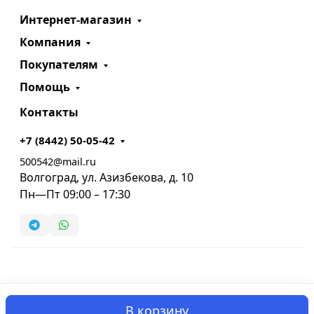
Интернет-магазин
Компания
Покупателям
Помощь
Контакты
+7 (8442) 50-05-42
500542@mail.ru
Волгоград, ул. Азизбекова, д. 10
Пн—Пт 09:00 – 17:30
В корзину