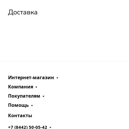
Доставка
Интернет-магазин
Компания
Покупателям
Помощь
Контакты
+7 (8442) 50-05-42