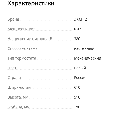
Характеристики
Бренд
ЭКСП 2
Мощность, кВт
0.45
Напряжение питания, В
380
Способ монтажа
настенный
Тип термостата
Механический
Цвет
Белый
Страна
Россия
Ширина, мм
610
Высота, мм
510
Глубина, мм
150