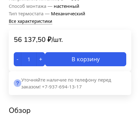
—
Способ монтажа
настенный
—
Тип термостата
Механический
Все характеристики
56 137,50
₽
/
шт.
-
+
В корзину
Уточняйте наличие по телефону перед
заказом! +7-937-694-13-17
Обзор