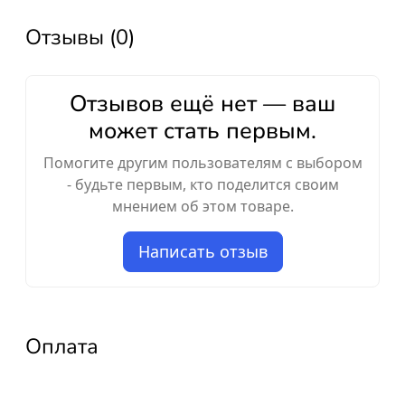
Отзывы (0)
Отзывов ещё нет — ваш
может стать первым.
Помогите другим пользователям с выбором
- будьте первым, кто поделится своим
мнением об этом товаре.
Написать отзыв
Оплата