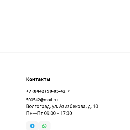
Контакты
+7 (8442) 50-05-42
500542@mail.ru
Волгоград, ул. Азизбекова, д. 10
Пн—Пт 09:00 – 17:30