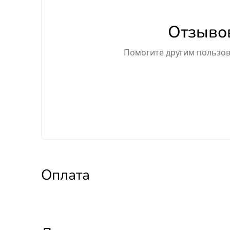
Отзывов
Помогите другим пользова
Оплата