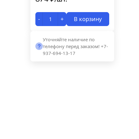
-
+
В корзину
Уточняйте наличие по
телефону перед заказом! +7-
937-694-13-17