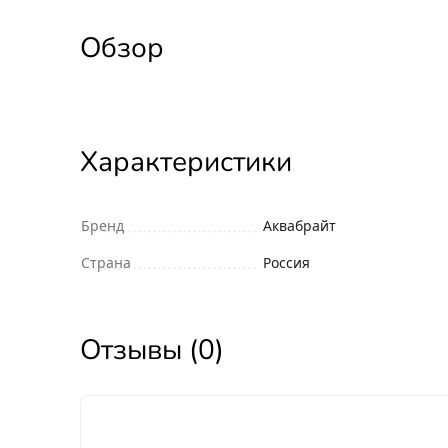
Обзор
Характеристики
Бренд
Аквабрайт
Страна
Россия
Отзывы (0)