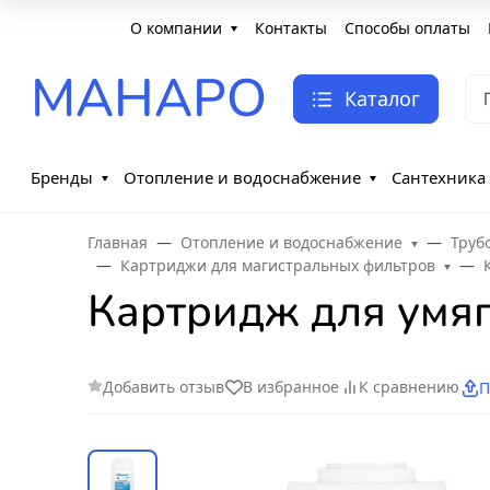
О компании
Контакты
Способы оплаты
МАНАРО
Каталог
Бренды
Отопление и водоснабжение
Сантехника
Главная
Отопление и водоснабжение
Труб
Картриджи для магистральных фильтров
Картридж для умя
Добавить отзыв
В избранное
К сравнению
П