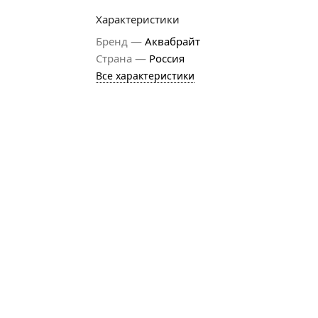
Характеристики
—
Бренд
Аквабрайт
—
Страна
Россия
Все характеристики