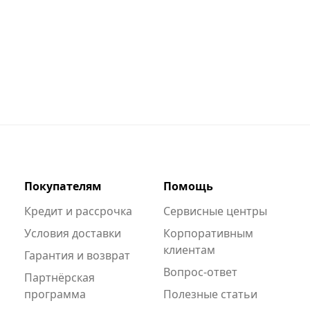
Покупателям
Помощь
Кредит и рассрочка
Сервисные центры
Условия доставки
Корпоративным
клиентам
Гарантия и возврат
Вопрос-ответ
Партнёрская
программа
Полезные статьи