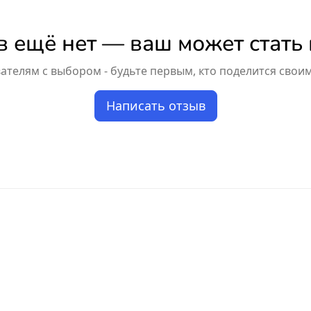
 ещё нет — ваш может стать
телям с выбором - будьте первым, кто поделится свои
Написать отзыв