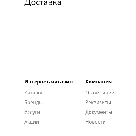
Доставка
Интернет-магазин
Компания
Каталог
О компании
Бренды
Реквизиты
Услуги
Документы
Акции
Новости