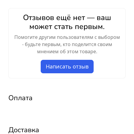
Отзывов ещё нет — ваш
может стать первым.
Помогите другим пользователям с выбором
- будьте первым, кто поделится своим
мнением об этом товаре.
Написать отзыв
Оплата
Доставка