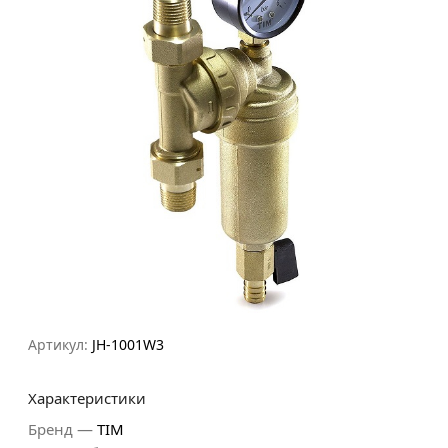
Артикул:
JH-1001W3
Характеристики
—
Бренд
TIM