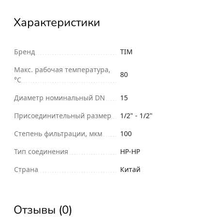
Характеристики
Бренд
TIM
Макс. рабочая температура,
80
°С
Диаметр номинальный DN
15
Присоединительный размер
1/2" - 1/2"
Степень фильтрации, мкм
100
Тип соединения
НР-НР
Страна
Китай
Отзывы (0)