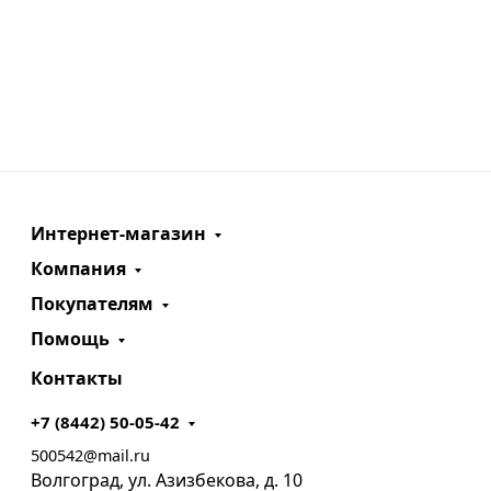
Интернет-магазин
Компания
Покупателям
Помощь
Контакты
+7 (8442) 50-05-42
500542@mail.ru
Волгоград, ул. Азизбекова, д. 10