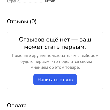
Страна
Китай
Отзывы (0)
Отзывов ещё нет — ваш
может стать первым.
Помогите другим пользователям с выбором
- будьте первым, кто поделится своим
мнением об этом товаре.
Написать отзыв
Оплата