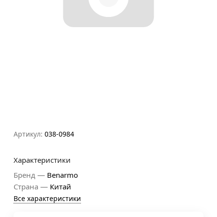
Артикул:
038-0984
Характеристики
—
Бренд
Benarmo
—
Страна
Китай
Все характеристики