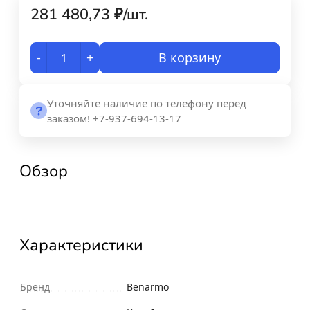
281 480,73
₽
/
шт.
-
+
В корзину
Уточняйте наличие по телефону перед
заказом! +7-937-694-13-17
Обзор
Характеристики
Бренд
Benarmo