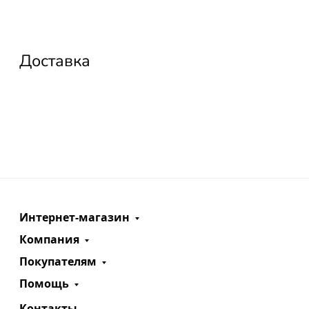
Доставка
Интернет-магазин
Компания
Покупателям
Помощь
Контакты