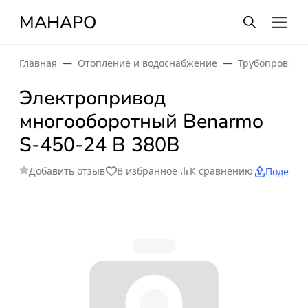
МАНАРО
Главная
Отопление и водоснабжение
Трубопроводн
Электропривод
многооборотный Benarmo
S-450-24 В 380В
Добавить отзыв
В избранное
К сравнению
Поделит