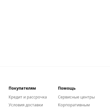
Покупателям
Помощь
Кредит и рассрочка
Сервисные центры
Условия доставки
Корпоративным