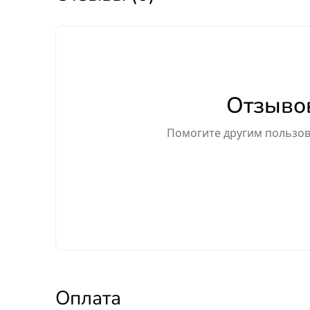
Отзывов
Помогите другим пользова
Оплата