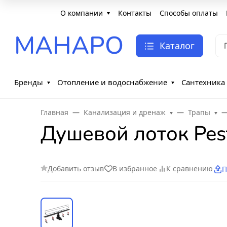
О компании
Контакты
Способы оплаты
МАНАРО
Каталог
Бренды
Отопление и водоснабжение
Сантехника
Главная
Канализация и дренаж
Трапы
Душевой лоток Pest
Добавить отзыв
В избранное
К сравнению
П