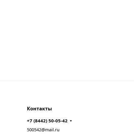
Контакты
+7 (8442) 50-05-42
500542@mail.ru