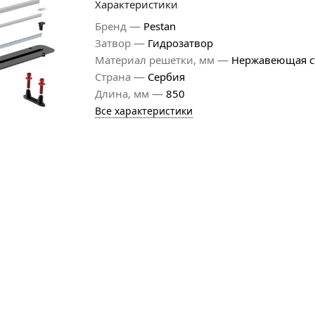
Характеристики
—
Бренд
Pestan
—
Затвор
Гидрозатвор
—
Материал решетки, мм
Нержавеющая с
—
Страна
Сербия
—
Длина, мм
850
Все характеристики