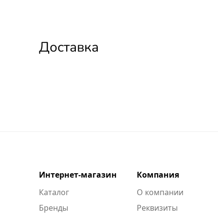
Доставка
Интернет-магазин
Компания
Каталог
О компании
Бренды
Реквизиты