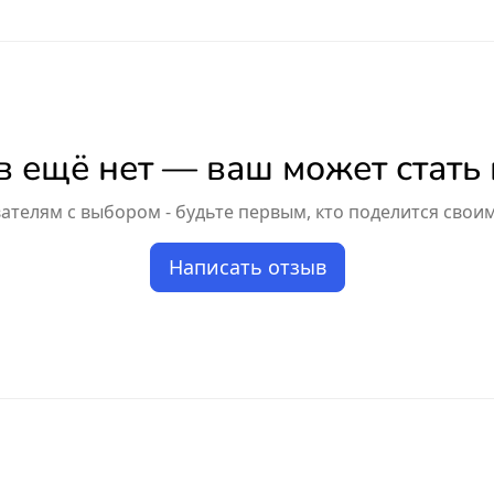
 ещё нет — ваш может стать
телям с выбором - будьте первым, кто поделится свои
Написать отзыв