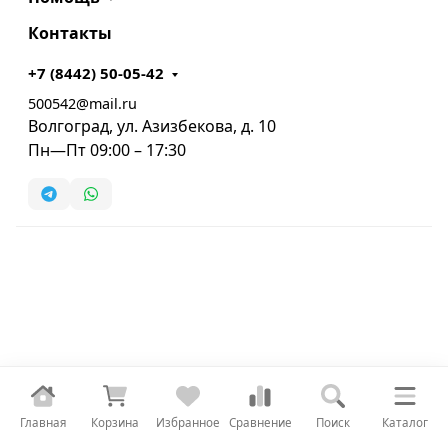
Контакты
+7 (8442) 50-05-42
500542@mail.ru
Волгоград, ул. Азизбекова, д. 10
Пн—Пт 09:00 – 17:30
Главная
Корзина
Избранное
Сравнение
Поиск
Каталог