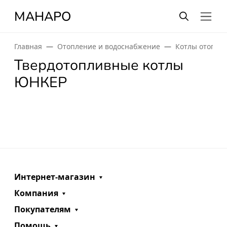
МАНАРО
Главная
Отопление и водоснабжение
Котлы отопле
Твердотопливные котлы
ЮНКЕР
Интернет-магазин
Компания
Покупателям
Помощь