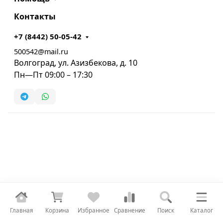
Контакты
+7 (8442) 50-05-42
500542@mail.ru
Волгоград, ул. Азизбекова, д. 10
Пн—Пт 09:00 – 17:30
Главная
Корзина
Избранное
Сравнение
Поиск
Каталог