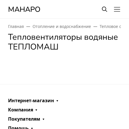
МАНАРО
Главная
Отопление и водоснабжение
Тепловое обо
Тепловентиляторы водяные
ТЕПЛОМАШ
Интернет-магазин
Компания
Покупателям
Помощь