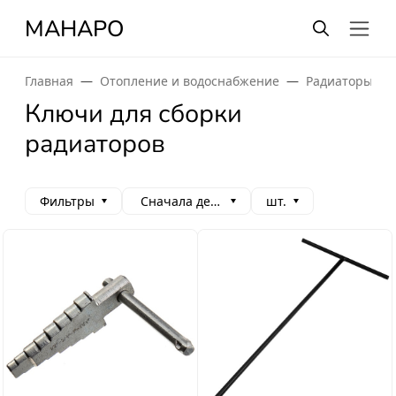
МАНАРО
Главная
Отопление и водоснабжение
Радиаторы от
Ключи для сборки
радиаторов
Фильтры
Сначала дешевые
шт.