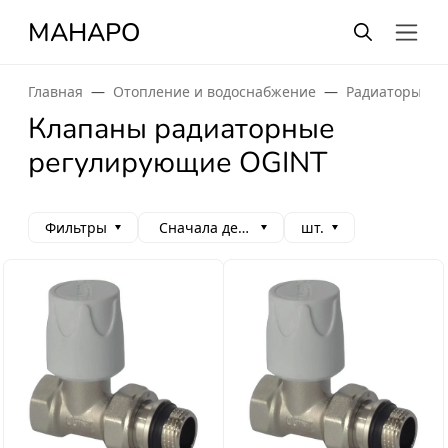
МАНАРО
Главная
Отопление и водоснабжение
Радиаторы от
Клапаны радиаторные
регулирующие OGINT
Фильтры
Сначала дешевые
шт.