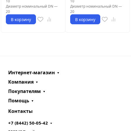
10
10
Диаметр номинальный DN
—
Диаметр номинальный DN
—
20
20
В корзину
В корзину
Интернет-магазин
Компания
Покупателям
Помощь
Контакты
+7 (8442) 50-05-42