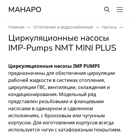
МАНАРО
Главная
Отопление и водоснабжение
Насосы
Ци
Циркуляционные насосы
IMP-Pumps NMT MINI PLUS
Циркуляционные насосы IMP PUMPS
предназначены для обеспечения циркуляции
рабочей жидкости в системах отопления,
циркуляции ГВС, вентиляции, охлаждения и
кондиционирования. Модельный ряд
представлен резьбовыми и фланцевыми
насосами в одинарном и сдвоенном
исполнениях, с бронзовым или чугунным
корпусом. Для изготовления корпусов всегда
используется чугун с катафорезным покрытием.