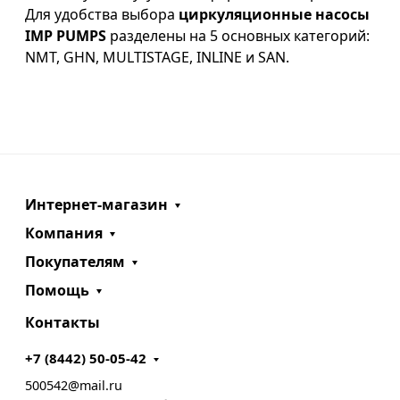
Для удобства выбора
циркуляционные насосы
IMP PUMPS
разделены на 5 основных категорий:
NMT, GHN, MULTISTAGE, INLINE и SAN.
Интернет-магазин
Компания
Покупателям
Помощь
Контакты
+7 (8442) 50-05-42
500542@mail.ru