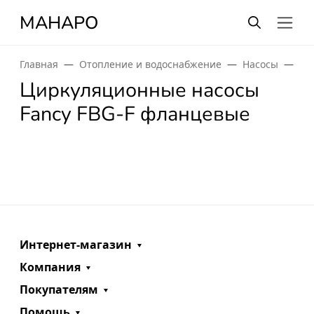
МАНАРО
Главная
Отопление и водоснабжение
Насосы
Ци
Циркуляционные насосы
Fancy FBG-F фланцевые
Интернет-магазин
Компания
Покупателям
Помощь