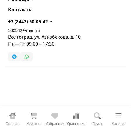
Контакты
+7 (8442) 50-05-42
500542@mail.ru
Волгоград, ул. Азизбекова, д. 10
Пн—Пт 09:00 – 17:30
Главная
Корзина
Избранное
Сравнение
Поиск
Каталог